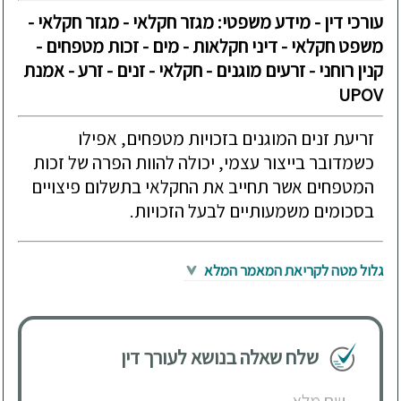
עורכי דין - מידע משפטי: מגזר חקלאי - מגזר חקלאי -
משפט חקלאי - דיני חקלאות - מים - זכות מטפחים -
קנין רוחני - זרעים מוגנים - חקלאי - זנים - זרע - אמנת
UPOV
זריעת זנים המוגנים בזכויות מטפחים, אפילו
כשמדובר בייצור עצמי, יכולה להוות הפרה של זכות
המטפחים אשר תחייב את החקלאי בתשלום פיצויים
בסכומים משמעותיים לבעל הזכויות.
גלול מטה לקריאת המאמר המלא
שלח שאלה בנושא לעורך דין