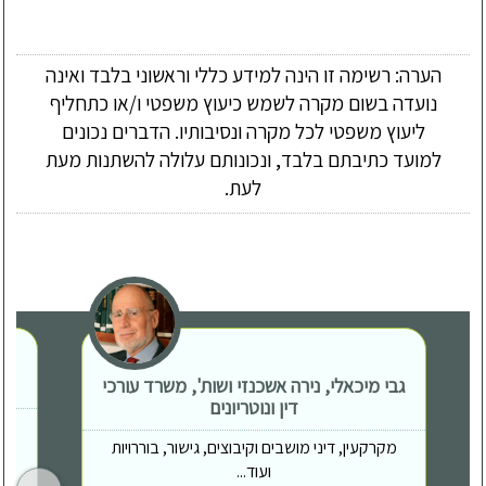
הערה: רשימה זו הינה למידע כללי וראשוני בלבד ואינה
נועדה בשום מקרה לשמש כיעוץ משפטי ו/או כתחליף
ליעוץ משפטי לכל מקרה ונסיבותיו. הדברים נכונים
למועד כתיבתם בלבד, ונכונותם עלולה להשתנות מעת
לעת.
גבי מיכאלי, נירה אשכנזי ושות', משרד עורכי
דין ונוטריונים
מקרקעין, דיני מושבים וקיבוצים, גישור, בוררויות
ועוד...