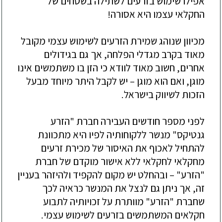
אפילו שימוש בזרעים לשתילה בשטחים של
החקלאי עצמו היא אסורה!
מכיוון שנוהג שמירת הזרעים לשימוש עצמי מקובל
מאוד בקרב מגדלי הפלחה, אך גם בגידולים
אחרים, חשוב מאוד לוודא כי הזן בו משתמשים אינו
מוגן, ואם הוא מוגן – יש לקבל היתר מיוחד מבעל
הזכות לשיווק בישראל.
לפני מספר חודשים העבירה חברת "הזרע
גנטיקס" מנשר ללקוחותיה לפיו היא מתכוונת
להתחיל לאכוף את האיסור של מכירת זרעים
מחקלאי לחקלאי ללא אישור מוקדם של חברת
"הזרע" – ובהחלט יש מקום להקפיד ולהיזהר בעניין
זה, אך ניתן גם לנצל את המנשר כראיה לכך
שחברת "הזרע" מוותרת על זכויותיה לתבוע
חקלאים המשתמשים בזרעים לשימוש עצמי.