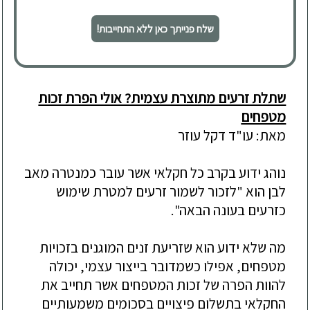
שלח פנייתך כאן ללא התחייבות!
שתלת זרעים מתוצרת עצמית? אולי הפרת זכות
מטפחים
מאת: עו"ד דקל עוזר
נוהג ידוע בקרב כל חקלאי אשר עובר כמנטרה מאב
לבן הוא "לזכור לשמור זרעים למטרת שימוש
כזרעים בעונה הבאה".
מה שלא ידוע הוא שזריעת זנים המוגנים בזכויות
מטפחים, אפילו כשמדובר בייצור עצמי, יכולה
להוות הפרה של זכות המטפחים אשר תחייב את
החקלאי בתשלום פיצויים בסכומים משמעותיים