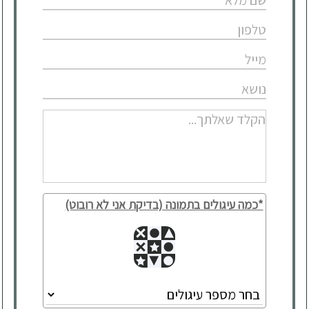
*כמה עיגולים בתמונה (בדיקת אני לא רובוט)