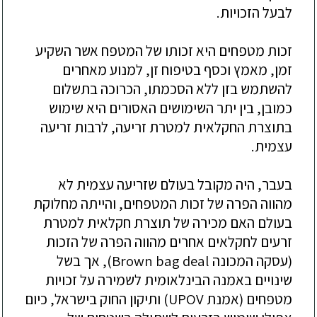
לבעל הזכויות.
זכות מטפחים היא זכותו של המטפח אשר השקיע
זמן, מאמץ וכסף בטיפוח זן, למנוע מאחרים
להשתמש בזן ללא הסכמתו, הכרוכה בתשלום
כמובן, בין יתר השימושים האסורים היא שימוש
בתוצרת החקלאית למטרת זריעה, לרבות זריעה
עצמית.
בעבר, היה מקובל בעולם שזריעה עצמית לא
מהווה הפרה של זכות המטפחים, והייתה מחלוקת
בעולם האם מכירה של תוצרת חקלאית למטרת
זרעים לחקלאים אחרים מהווה הפרה של הזכות
(עסקה המכונה Brown bag deal), אך בשל
שינויים באמנה הבינלאומית לשמירה על זכויות
מטפחים (אמנת UPOV) ותיקון החוק בישראל, כיום