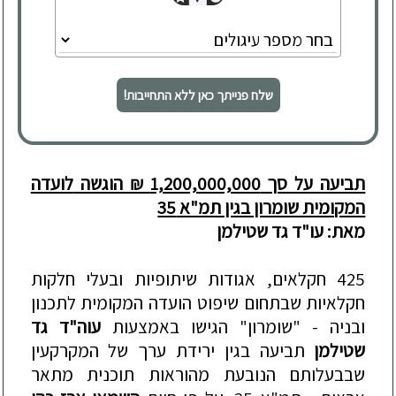
שלח פנייתך כאן ללא התחייבות!
תביעה על סך 1,200,000,000 ₪ הוגשה
לועדה
המקומית שומרון בגין תמ"א 35
מאת: עו"ד גד שטילמן
425 חקלאים, אגודות שיתופיות ובעלי חלקות
חקלאיות שבתחום שיפוט הועדה המקומית לתכנון
ובניה - "שומרון" הגישו באמצעות
עוה"ד גד
שטילמן
תביעה בגין ירידת ערך של המקרקעין
שבבעלותם הנובעת מהוראות תוכנית מתאר