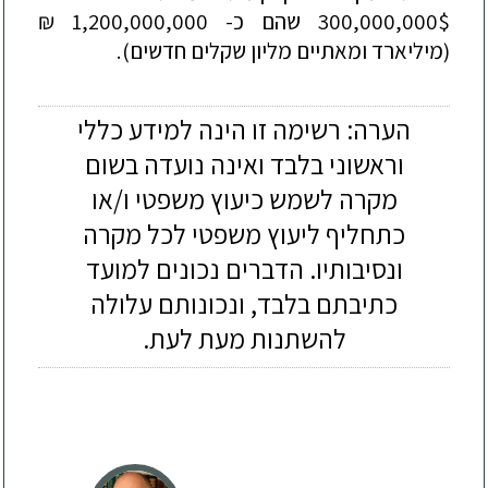
300,000,000$ שהם כ- 1,200,000,000 ₪
(מיליארד ומאתיים מליון שקלים חדשים).
הערה: רשימה זו הינה למידע כללי
וראשוני בלבד ואינה נועדה בשום
מקרה לשמש כיעוץ משפטי ו/או
כתחליף ליעוץ משפטי לכל מקרה
ונסיבותיו. הדברים נכונים למועד
כתיבתם בלבד, ונכונותם עלולה
להשתנות מעת לעת.