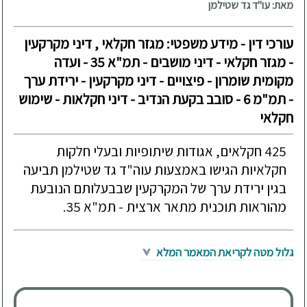
מאת: עו"ד גד שטילמן
עורכי דין - מידע משפטי: מגזר חקלאי , דיני מקרקעין
- מגזר חקלאי - דיני מושבים - תמ"א 35 - ועדה
מקומית שומרון - פיצויים - דיני מקרקעין - ירידת ערך
- תמ"מ 6 - סובב בקעת הנדיב - דיני חקלאות - שימוש
חקלאי
425 חקלאים, אגודות שיתופיות ובעלי חלקות
חקלאיות הגישו באמצעות עוה"ד גד שטילמן תביעה
בגין ירידת ערך של המקרקעין שבבעלותם הנובעת
מהוראות תוכנית מתאר ארצית - תמ"א 35.
גלול מטה לקריאת המאמר המלא