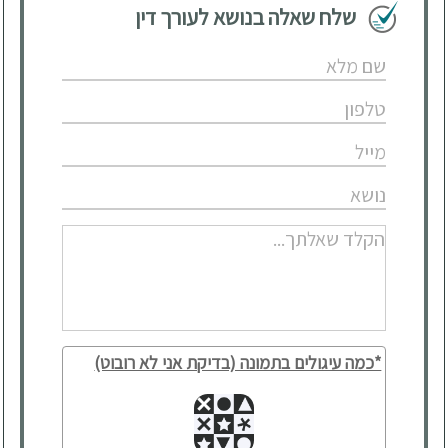
שלח שאלה בנושא לעורך דין
*כמה עיגולים בתמונה (בדיקת אני לא רובוט)