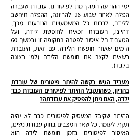
ימי ההודעה המוקדמת לפיטורים. עובדת שעברה
הפלה לאחר שבוע 26 להריונה, ההפלה תיחשב
ללידה, לרבות כל המשמעויות הנובעות מכך,
דהיינו, העובדת זכאית לחופשת לידה, ועל
המעביד חל איסור לפטרה בתקופה זו ובמשך 60
הימים שאחר חופשת הלידה. עם זאת, העובדת
רשאית לקצר את חופשת הלידה (לפי רצונה
בלבד).
מעביד הגיש בקשה להיתר פיטורים של עובדת
בהריון, כשהתקבל ההיתר לפיטורים העובדת כבר
ילדה, האם ניתן להפסיק את עבודתה?
ההיתר שקיבל המעסיק לפיטורים כבר לא יהיה
תקף. לעומת כל שאר המצבים בחוק עבודת נשים,
האיסור לפיטורים בזמן חופשת לידה הוא