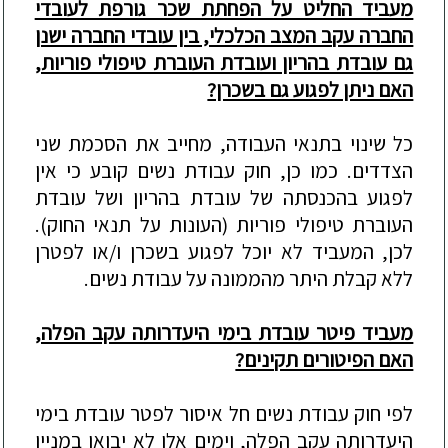
מעביד החליט על הפחתת שכר גורפת לעובדי
החברה עקב המצב הכלכלי, בין עובדי החברה ישנן
גם עובדת בהריון ועובדת העוברת טיפולי פוריות,
האם ניתן לפגוע גם בשכרן?
כל שינוי בתנאי העבודה, מחייב את הסכמת שני
הצדדים. כמו כן, חוק עבודת נשים קובע כי אין
לפגוע בהכנסתה של עובדת בהריון ושל עובדת
העוברת טיפולי פוריות (העונות על תנאי החוק).
לכן, המעביד לא יוכל לפגוע בשכרן ו/או לפטרן
ללא קבלת היתר מהממונה על עבודת נשים.
מעביד פיטר עובדת בימי היעדרותה עקב הפלה,
האם הפיטורים תקינים?
לפי חוק עבודת נשים חל איסור לפטר עובדת בימי
היעדרותה עקב הפלה, וימים אלו לא יבואו במניין