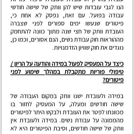
הנו לגבי עובדות שיש להן וותק של שישה חודשי
עבודה בפועל. עם זאת, נפסק לא אחת כי,
פיטורים שנעשו ימים ספורים לפני שצברה
העובדת וותק של חצי שנה מתוך כוונה להתחמק
מההוראות חוק עבודת נשים, הנם אסורים, וכמו כן,
נוגדים את חוק שוויון הזדמנויות.
כיצד על המעסיק לפעול במידה והודעה על הריון /
טיפולי פוריות מתקבלת במהלך שימוע לפני
פיטורים?
במידה ולעובדת ישנו וותק במקום העבודה של
שישה חודשים ומעלה, על המעסיק לחזור בו
מכוונתו לפטר את העובדת ולבקש היתר לפיטורים
מהממונה על עבודת נשים. במידה ולעובדת אין
וותק של שישה חודשים, וסיבת הפיטורים היא לא