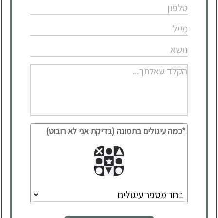
*כמה עיגולים בתמונה (בדיקת אני לא רובוט)