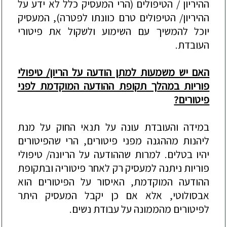
ההיריון / הטיפולים (הרי המעסיק כלל לא ידע על
ההיריון/ הטיפולים טרם כוונתו לפטרה), המעסיק
יוכל להמשיך עם השימוע ולשקול את פיטורי
העובדת.
האם יש משמעות למתן הודעה על הריון/ טיפולי
פוריות במהלך תקופת ההודעה המוקדמת לפני
פיטורים?
במידה והעובדת עונה על תנאי החוק על מנת
ליהנות מההגנה מפני פיטורים, הרי שהפיטורים
יהיו בטלים. למרות שההודעה על הריונה/ טיפולי
פוריות ניתנה למעסיק רק לאחר פיטוריה ובתקופת
ההודעה המוקדמת, האיסור על הפיטורים הוא
אבסולוטי, אלא אם כן יקבל המעסיק היתר
לפיטורים מהממונה על עבודת נשים.