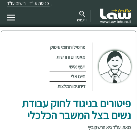
כניסת עו"ד
רישום עו"ד
חיפוש
פרופיל ותחומי עיסוק
מאמרים וחדשות
ייעוץ אישי
חייגו אלי
דירוגים והמלצות
פיטורים בניגוד לחוק עבודת
נשים בצל המשבר הכלכלי
מאת: עו"ד גיא הרשקוביץ