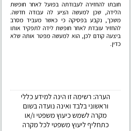
חובתו להחזירה לעבודתה בפועל לאחר חופשת
הלידה, שכן למעשה הציע לה עבודה חדשה.
משכך, נקבע בפסיקה כי כאשר מעביד מסרב
להחזיר עובדת לאחר חופשת לידה לתפקיד אותו
ביצעה קודם לכן, הוא למעשה מפטר אותה שלא
כדין.
הערה: רשימה זו הינה למידע כללי
וראשוני בלבד ואינה נועדה בשום
מקרה לשמש כיעוץ משפטי ו/או
כתחליף ליעוץ משפטי לכל מקרה