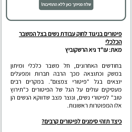
שלח פנייתך כאן ללא התחייבות!
פיטורים בניגוד לחוק עבודת נשים בצל המשבר
הכלכלי
מאת: עו"ד גיא הרשקוביץ
בחודשים האחרונים, חל משבר כלכלי ומיתון
במשק וכתוצאה מכך הרבה חברות ומפעלים
יוצאים בגל "פיטורי צמצום". במקרים רבים
מעסיקים עולים על הגל של הפיטורים כ"תירוץ
טוב" לפיטורי נשים, ונוצר מצב שדווקא הנשים הן
אלו המפוטרות ראשונות.
כיצד תזהי סימנים לפיטורים קרבים?