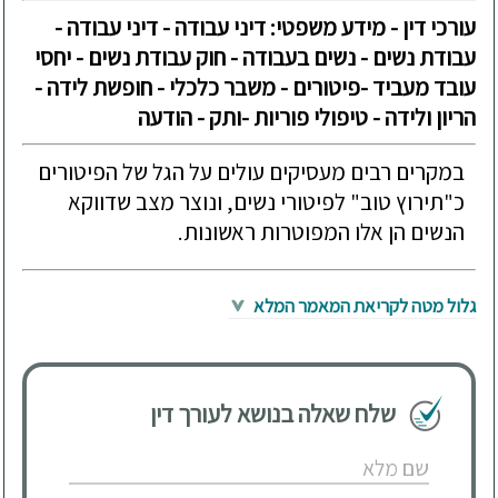
עורכי דין - מידע משפטי: דיני עבודה - דיני עבודה -
עבודת נשים - נשים בעבודה - חוק עבודת נשים - יחסי
עובד מעביד -פיטורים - משבר כלכלי - חופשת לידה -
הריון ולידה - טיפולי פוריות -ותק - הודעה
במקרים רבים מעסיקים עולים על הגל של הפיטורים
כ"תירוץ טוב" לפיטורי נשים, ונוצר מצב שדווקא
הנשים הן אלו המפוטרות ראשונות.
גלול מטה לקריאת המאמר המלא
שלח שאלה בנושא לעורך דין