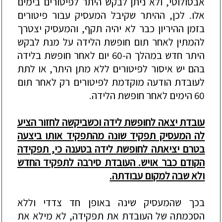
אבסולוטי, ולא ניתן לבקש היתר לפיטורים בימים
אלו. לכן, ההיתר שקיבל המעסיק עבור פיטורים
בזמן ההיריון כבר לא יהיה תקף, והמעסיק יצטרך
להמתין לאחר תום חופשת הלידה על מנת לבקש
היתר חדש במהלך ה-60 יום לאחר חופשת בלידה
בהם יש איסור לפיטורים ללא מתן היתר, או לתת
לעובדת הודעה מוקדמת לפיטורים רק לאחר תום
60 הימים לאחר חופשת הלידה.
עובדת יצאה לחופשת לידה וכשביקשה לחזור הציע
לה המעסיק תפקיד שונה מהתפקיד אותו ביצעה
בטרם יציאתה לחופשת לידה בט
ענה כי, תפקידה
הקודם כבר אויש. העובדת סירבה לתפקיד החדש
ולא שבה למקום עבודתה.
בכך שהמעסיק שינה באופן חד צדדי וללא
הסכמתה של העובדת את תפקידה, לא מילא את