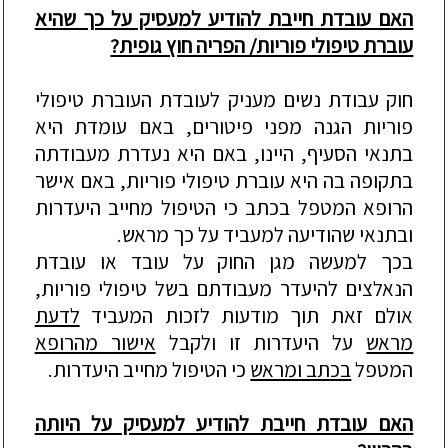
האם עובדת חייבת להודיע למעסיק על כך שהיא
עוברת טיפולי פוריות/ הפריה חוץ גופית?
חוק עבודת נשים מעניק לעובדת העוברת טיפולי
פוריות הגנה מפני פיטורים, באם עומדת היא
בתנאי הסעיף, היינו, באם היא נעדרת מעבודתה
בתקופה בה היא עוברת טיפולי פוריות, באם אישר
הרופא המטפל בכתב כי הטיפול מחייב היעדרות
ובתנאי שהודיעה למעביד על כך מראש.
בכך למעשה מגן החוק על עובד או עובדת
הנאלצים להיעדר מעבודתם בשל טיפולי פוריות,
אולם זאת תוך מודעות לזכות המעביד
לדעת
מראש
על היעדרות זו ולקבל
אישור מהרופא
המטפל
בכתב ומראש
כי הטיפול מחייב היעדרות.
האם עובדת חייבת להודיע למעסיק על היותה