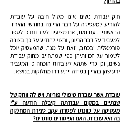
בהריון?
חוק עבודת נשים אינו מטיל חובה על עובדת
להודיע למעסיקה על דבר הריונה בחודשי ההיריון
הראשונים. עם זאת, אנו מציעים לעובדות כן לספר
למעביד על דבר הריונן, ורצוי להודיע על כך בצורה
פורמאלית ובכתב, זאת על מנת שהמעסיק יוכל
לשמור על זכויותיהן כפי שמתחייב מחוק עבודת
נשים, וכן כדי שתהא לעובדות הוכחה כי המעביד
ידע שהן בהריון במידה ויתעוררו מחלוקות בנושא.
עובדת אשר עוברת טיפולי פוריות ויש לה וותק של
שנתיים במקום עבודתה קיבלה הודעה ע"י
מעסיקה על כוונתו לפטרה עקב סגירת המחלקה
בה היא עובדת. האם הפיטורים מותרים?