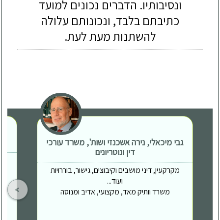
ונסיבותיו. הדברים נכונים למועד
כתיבתם בלבד, ונכונותם עלולה
להשתנות מעת לעת.
גבי מיכאלי, נירה אשכנזי ושות', משרד עורכי
דין ונוטריונים
מקרקעין, דיני מושבים וקיבוצים, גישור, בוררויות
ועוד...
משרד וותיק מאד, מקצועי, אדיב ומנוסה