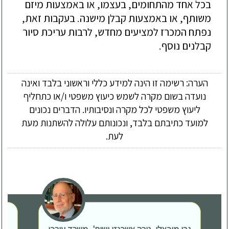
בכל אחד מהתחומים, בעצמו, או באמצעות מיזם
משותף, או באמצעות קבלן מישנה. בעקבות זאת,
נפתח המכרז למציעים מחדש, לרבות עריכת סיור
קבלנים נוסף.
הערה: רשימה זו הינה למידע כללי וראשוני בלבד ואינה
נועדה בשום מקרה לשמש כיעוץ משפטי ו/או כתחליף
ליעוץ משפטי לכל מקרה ונסיבותיו. הדברים נכונים
למועד כתיבתם בלבד, ונכונותם עלולה להשתנות מעת
לעת.