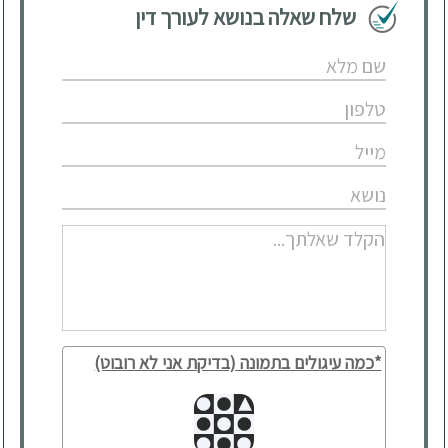
שלח שאלה בנושא לעורך דין
*כמה עיגולים בתמונה (בדיקת אני לא רובוט)