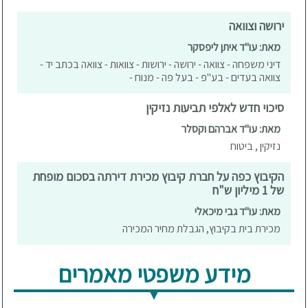
ירושה וצוואה
מאת: עו"ד איתן ליפסקר
דיני משפחה - צוואה - ירושה - ירושות - צוואות - צוואה בכתב יד -
צוואה בעדים - בע"פ - בעל פה - מנוח -
סיכוי חדש לאלפי תביעות נזיקין
מאת: עו"ד אברהם וקסלר
נזיקין , ביטוח
הקיבוץ כפה על חברת קיבוץ מכירת דירתה בסכום מופחת
של 1 מיליון ש"ח
מאת: עו"ד גבי מיכאלי
מכירת בית בקיבוץ, הגבלת מחיר המכירה
מידע משפטי מאמרים