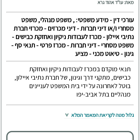
מאת: עו"ד אהוד גרא
עורכי דין - מידע משפטי: , משפט מנהלי, משפט
מסחרי ו/או דיני חברות - דיני מכרזים - מכרזי חברת
נתיבי איילון - מכרז לעבודות ניקיון ואחזקת כבישים -
משפט מסחרי - דיני חברות - מכרז פרטי - תנאי סף -
גינון - טיאוט מכני - מציע
תנאי מוקדם במכרז לעבודות ניקיון ואחזקת
כבישים, מתקני דרך וגינון, של חברת נתיבי איילון,
בוטל לאחרונה על ידי בית המשפט לעניינים
מנהליים בתל אביב-יפו
גלול מטה לקריאת המאמר המלא