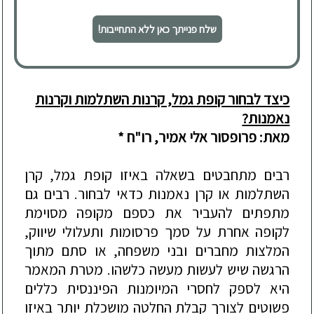
שלח פנייתך כאן ללא התחייבות!
כיצד לבחור קופת גמל, קרנות השתלמות וקרנות
נאמנות?
מאת:
פרופסור אלי אמיר, רו"ח
*
רבים מתחבטים בשאלה באיזו קופת גמל, קרן
השתלמות או קרן נאמנות כדאי לבחור. רבים גם
מתפתים להעביר את כספם מקופה מסוימת
לקופה אחרת על סמך פרסומות ותעלולי שיווק,
המלצות מחברים ובני משפחה, או סתם מתוך
הרגשה שיש לעשות מעשה כלשהו. מטרת המאמר
היא לספק לחסרי המיומנות הפיננסית כללים
פשוטים לצורך קבלת החלטה מושכלת יותר באיזו