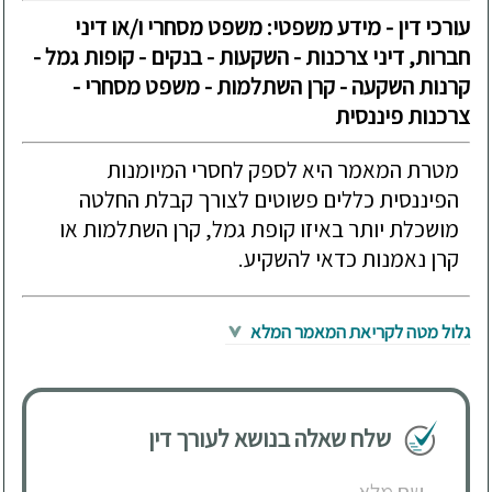
עורכי דין - מידע משפטי: משפט מסחרי ו/או דיני
חברות, דיני צרכנות - השקעות - בנקים - קופות גמל -
קרנות השקעה - קרן השתלמות - משפט מסחרי -
צרכנות פיננסית
מטרת המאמר היא לספק לחסרי המיומנות
הפיננסית כללים פשוטים לצורך קבלת החלטה
מושכלת יותר באיזו קופת גמל, קרן השתלמות או
קרן נאמנות כדאי להשקיע.
גלול מטה לקריאת המאמר המלא
שלח שאלה בנושא לעורך דין