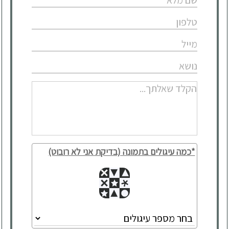
*כמה עיגולים בתמונה (בדיקת אני לא רובוט)