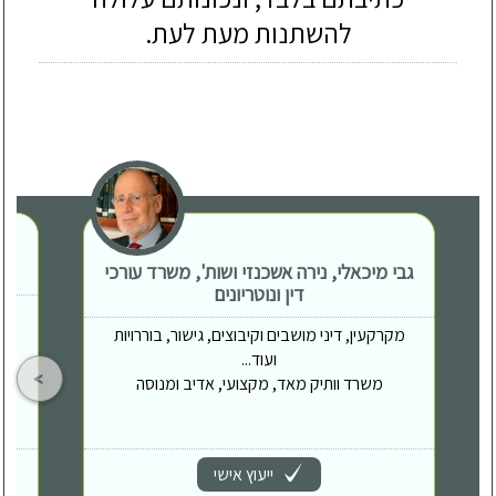
להשתנות מעת לעת.
גבי מיכאלי, נירה אשכנזי ושות', משרד עורכי
דין ונוטריונים
מקרקעין, דיני מושבים וקיבוצים, גישור, בוררויות
ועוד...
משרד וותיק מאד, מקצועי, אדיב ומנוסה
ייעוץ אישי