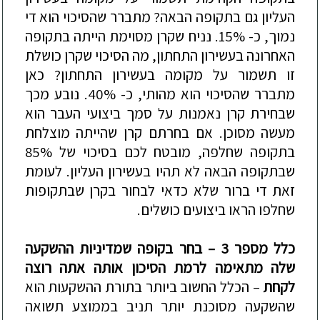
העליון גם בתקופה הבאה? מתברר שהסיכוי הוא די
נמוך, כ- 15%. נניח שקרן מסוימת הייתה בתקופה
האחרונה בעשירון התחתון, מה הסיכוי שקרן כושלת
זו תשמור על מקומה בעשירון התחתון? כאן
מתברר שהסיכוי הוא מהותי, כ- 40%. נובע מכך
שבחירת קרן נאמנות על סמך ביצועי העבר הוא
מעשה מסוכן. אם בחרתם קרן שהייתה מוצלחת
בתקופה שחלפה, מובטח לכם בסיכוי של 85%
שבתקופה הבאה לא תהיו בעשירון העליון. לעומת
זאת די ברור שלא כדאי לבחור בקרן שבתקופות
שחלפו הראו ביצועים כושלים.
כלל מספר 3 – בחר בקופה
שמדיניות ההשקעה
שלה מתאימה לרמת הסיכון אותה אתה רוצה
לקחת
– הכלל החשוב ביותר בתורת ההשקעות הוא
שהשקעה מסוכנת יותר תניב בממוצע תשואה