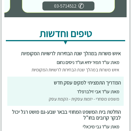
03-5714512
טיפים וחדשות
איוש משרות במהלך שנת הבחירות לרשויות המקומיות
מאת: עו"ד תמיר יחיא ועו"ד ניסים נחום
איוש משרות במהלך שנת הבחירות לרשויות המקומיות
המדריך התמציתי למקים עסק חדש
מאת: עו"ד אבי זילברפלד
משפט מסחרי - יזמות עסקית - הקמת עסק
החלטת בית המשפט המחוזי בבאר שבע-גם פושט רגל יכול
לבקר קרובים בחו"ל
מאת: עו"ד גבי מיכאלי