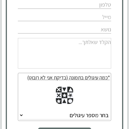
*כמה עיגולים בתמונה (בדיקת אני לא רובוט)