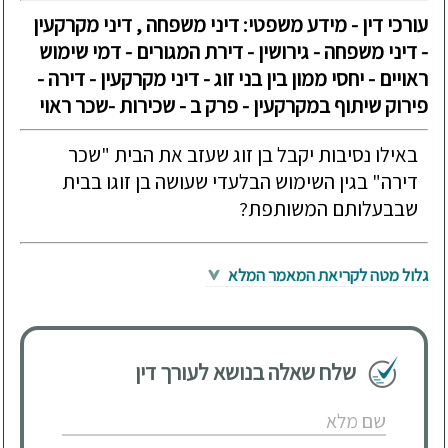
עורכי דין - מידע משפטי: דיני משפחה , דיני מקרקעין
- דיני משפחה - גירושין - דירת המגורים - דמי שימוש
ראויים - יחסי ממון בין בני זוג - דיני מקרקעין - דירה -
פירוק שיתוף במקרקעין - פרק ב - שכירות -שכר ראוי
באילו נסיבות יקבל בן זוג שעזב את הבית "שכר
דירה" בגין השימוש הבלעדי שעושה בן זוגו בבית
שבבעלותם המשותפת?
גלול מטה לקריאת המאמר המלא
שלח שאלה בנושא לעורך דין