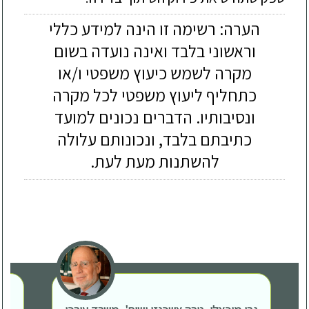
הערה: רשימה זו הינה למידע כללי
וראשוני בלבד ואינה נועדה בשום
מקרה לשמש כיעוץ משפטי ו/או
כתחליף ליעוץ משפטי לכל מקרה
ונסיבותיו. הדברים נכונים למועד
כתיבתם בלבד, ונכונותם עלולה
להשתנות מעת לעת.