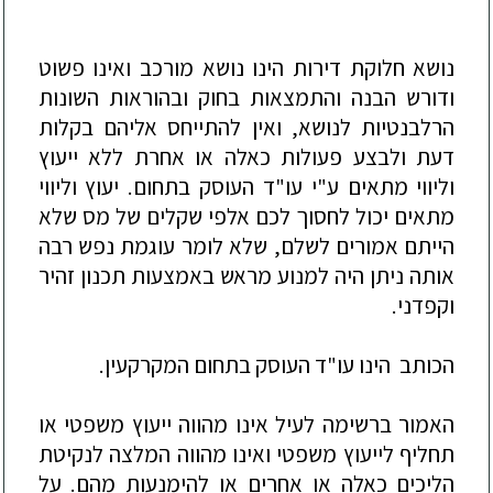
נושא חלוקת דירות הינו נושא מורכב ואינו פשוט
ודורש הבנה והתמצאות בחוק ובהוראות השונות
הרלבנטיות לנושא, ואין להתייחס אליהם בקלות
דעת ולבצע פעולות כאלה או אחרת ללא ייעוץ
וליווי מתאים ע"י עו"ד העוסק בתחום. יעוץ וליווי
מתאים יכול לחסוך לכם אלפי שקלים של מס שלא
הייתם אמורים לשלם, שלא לומר עוגמת נפש רבה
אותה ניתן היה למנוע מראש באמצעות תכנון זהיר
וקפדני.
הכותב הינו עו"ד העוסק בתחום המקרקעין.
האמור ברשימה לעיל אינו מהווה ייעוץ משפטי או
תחליף לייעוץ משפטי ואינו מהווה המלצה לנקיטת
הליכים כאלה או אחרים או להימנעות מהם. על