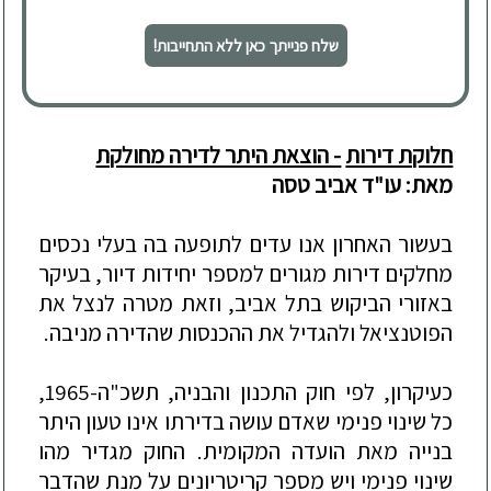
שלח פנייתך כאן ללא התחייבות!
חלוקת דירות
- הוצאת היתר לדירה מחולקת
מאת: עו"ד אביב טסה
בעשור האחרון אנו עדים לתופעה בה בעלי נכסים
מחלקים דירות מגורים למספר יחידות דיור, בעיקר
באזורי הביקוש בתל אביב, וזאת מטרה לנצל את
הפוטנציאל ולהגדיל את ההכנסות שהדירה מניבה.
כעיקרון, לפי חוק התכנון והבניה, תשכ"ה-1965
,
כל שינוי פנימי שאדם עושה בדירתו אינו טעון היתר
בנייה מאת הועדה המקומית. החוק מגדיר מהו
שינוי פנימי ויש מספר קריטריונים על מנת שהדבר