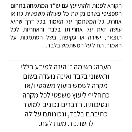
הקורא לפנות ולהתייעץ עם עו"ד המתמחה בתחום
הספציפי בטרם נקיטת כל פעולה משפטית כזו או
אחרת. כל המסתמך על האמור בכל דרך שהיא
עושה זאת על אחריותו בלבד והאחריות לכל
תוצאה, ישירה או עקיפה, בשל הסתמכות על
האמור, תחול על המשתמש בלבד.
הערה: רשימה זו הינה למידע כללי
וראשוני בלבד ואינה נועדה בשום
מקרה לשמש כיעוץ משפטי ו/או
כתחליף ליעוץ משפטי לכל מקרה
ונסיבותיו. הדברים נכונים למועד
כתיבתם בלבד, ונכונותם עלולה
להשתנות מעת לעת.