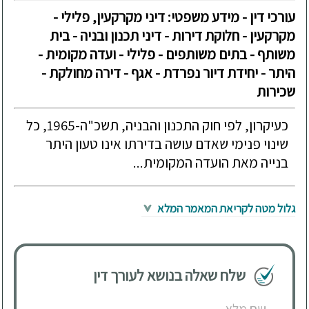
עורכי דין - מידע משפטי: דיני מקרקעין, פלילי -
מקרקעין - חלוקת דירות - דיני תכנון ובניה - בית
משותף - בתים משותפים - פלילי - ועדה מקומית -
היתר - יחידת דיור נפרדת - אגף - דירה מחולקת -
שכירות
כעיקרון, לפי חוק התכנון והבניה, תשכ"ה-1965, כל
שינוי פנימי שאדם עושה בדירתו אינו טעון היתר
בנייה מאת הועדה המקומית...
גלול מטה לקריאת המאמר המלא
שלח שאלה בנושא לעורך דין