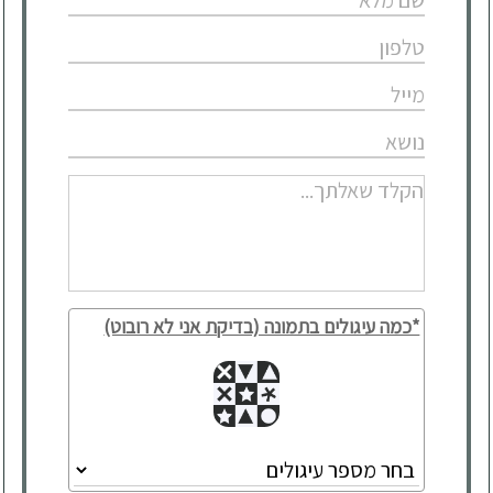
*כמה עיגולים בתמונה (בדיקת אני לא רובוט)