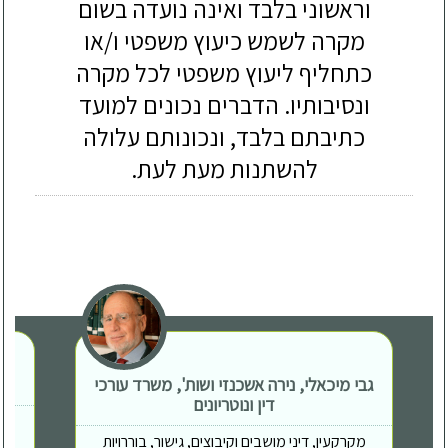
וראשוני בלבד ואינה נועדה בשום
מקרה לשמש כיעוץ משפטי ו/או
כתחליף ליעוץ משפטי לכל מקרה
ונסיבותיו. הדברים נכונים למועד
כתיבתם בלבד, ונכונותם עלולה
להשתנות מעת לעת.
גבי מיכאלי, נירה אשכנזי ושות', משרד עורכי
דין ונוטריונים
מקרקעין, דיני מושבים וקיבוצים, גישור, בוררויות