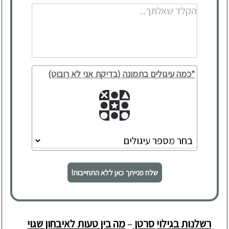
*כמה עיגולים בתמונה (בדיקת אני לא רובוט)
שלח פנייתך כאן ללא התחייבות!
רשלנות בגי
לוי
סרטן
–
מה בין טעות לאיבחון שגוי