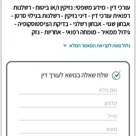
עורכי דין - מידע משפטי: נזיקין ו/או ביטוח - רשלנות
רפואית עורכי דין - דיני נזיקין - רשלנות בגילוי סרטן -
אבחון שגוי - אבחון רשלני - בדיקת הציסטוסקופיה -
גידול ממאיר - מומחה רפואי - אחריות - נזק
גלול מטה לקריאת המאמר המלא
שלח שאלה בנושא לעורך דין