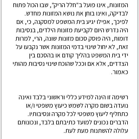
המזונות, אינו פועל ב"חלל הריק", שבו הכול פתוח
לבדיקה, ואינו בוחן את נושא המזונות מחדש.
לפיכך, אפילו יגיע בית המשפט למסקנה, כי, אם
היה נדרש היום לקביעת מזונות הילדים, בנסיבות
דומות, היה פוסק סכום מזונות שונה, הרי, למרות
זאת, לא יחול שינוי בדמי המזונות אשר נקבעו על
ידי בית המשפט בהליך קודם או בהסכם בין
הצדדים, אלא אם וככל שהוכח שינוי נסיבות מהותי
כאמור.
רשימה זו הינה למידע כללי וראשוני בלבד ואינה
נועדה בשום מקרה לשמש כיעוץ משפטי ו/או
כתחליף ליעוץ משפטי לכל מקרה ונסיבותיו.
הדברים נכונים למועד כתיבתם בלבד, ונכונותם
עלולה להשתנות מעת לעת.