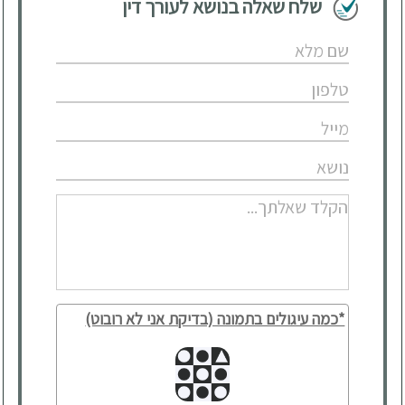
שלח שאלה בנושא לעורך דין
*כמה עיגולים בתמונה (בדיקת אני לא רובוט)