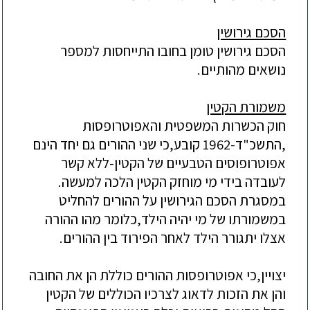
הסכם גירושין
הסכם גירושין טומן בחובו התייחסות למספר
נושאים מהותיים.
משמורת הקטין
חוק הכשרות המשפטית והאפוטרופסות
,התשכ"ד-1962 קובע,כי שני ההורים גם יחד הינם
אפוטרופוסים הטבעיים של הקטין-ללא קשר
לעובדה בידי מי מוחזק הקטין הלכה למעשה.
במסגרת הסכם הגירושין על ההורים להחליט
במשמורתו של מי יהיה הילד,כלומר מהו ההורה
אצלו יתגורר הילד לאחר הפירוד בין ההורים.
יצויין,כי אפוטרופסות ההורים כוללת הן את החובה
והן את הזכות לדאוג לצרכיו הכוללים של הקטין