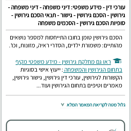
עורכי דין - מידע משפטי: דיני משפחה - דיני משפחה -
גירושין - הסכם גירושין - גישור - תנאי הסכם גירושין -
סופיות הסכם גירושין - הסכמים משפחה
הסכם גירושין טומן בחובו התייחסות למספר נושאים
מהותיים: משמורת ילדים, הסדרי ראיה, מזונות, וכו'.
ראו גם מחלקת גירושין - מידע משפטי מקיף
בתחום הגירושין והמשפחה
: ייעוץ אישי בסוגיות
הקשורות לגירושין, עורכי דין גירושין, גישור גירושין,
מאמרים וטיפים בתחום הגירושין ועוד...
גלול מטה לקריאת המאמר המלא