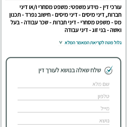
עורכי דין - מידע משפטי: משפט מסחרי ו/או דיני
חברות, דיני מיסים - דיני מיסים - חישוב נפרד - תכנון
מס - משפט מסחרי - דיני חברות - שכר עבודה - בעל
ואשה - בני זוג - דיני עבודה
גלול מטה לקריאת המאמר המלא
שלח שאלה בנושא לעורך דין