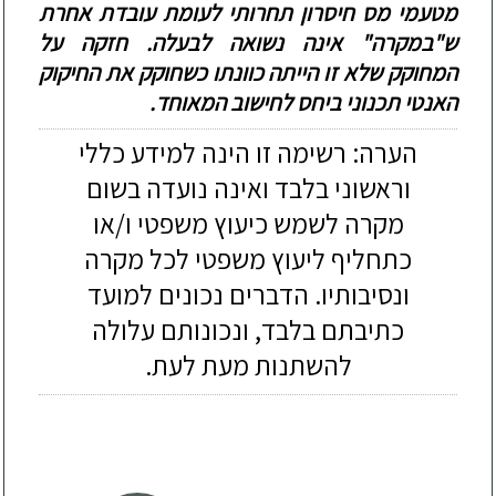
מטעמי מס חיסרון תחרותי לעומת עובדת אחרת
ש"במקרה" אינה נשו
אה לבעלה. חזקה על
המחוקק שלא זו הייתה כוונתו כשחוקק את החיקוק
האנטי תכנוני ביחס לחישוב המאוחד.
הערה: רשימה זו הינה למידע כללי
וראשוני בלבד ואינה נועדה בשום
מקרה לשמש כיעוץ משפטי ו/או
כתחליף ליעוץ משפטי לכל מקרה
ונסיבותיו. הדברים נכונים למועד
כתיבתם בלבד, ונכונותם עלולה
להשתנות מעת לעת.