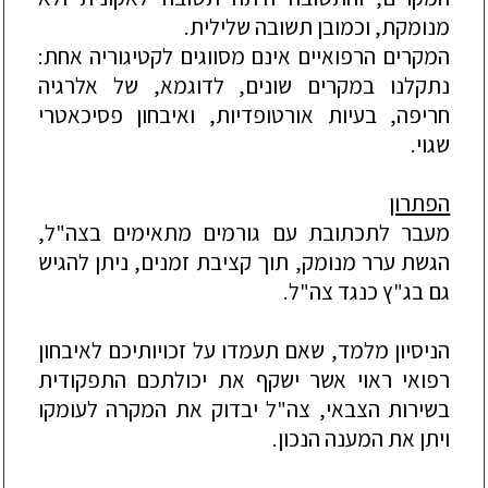
מנומקת, וכמובן תשובה שלילית.
המקרים הרפואיים אינם מסווגים לקטיגוריה אחת:
נתקלנו במקרים שונים, לדוגמא, של אלרגיה
חריפה, בעיות אורטופדיות, ואיבחון פסיכאטרי
שגוי.
הפתרון
מעבר לתכתובת עם גורמים מתאימים בצה"ל,
הגשת ערר מנומק, תוך קציבת זמנים, ניתן להגיש
גם בג"ץ כנגד צה"ל.
הניסיון מלמד, שאם תעמדו על זכויותיכם לאיבחון
רפואי ראוי אשר ישקף את יכולתכם התפקודית
בשירות הצבאי, צה"ל יבדוק את המקרה לעומקו
ויתן את המענה הנכון.