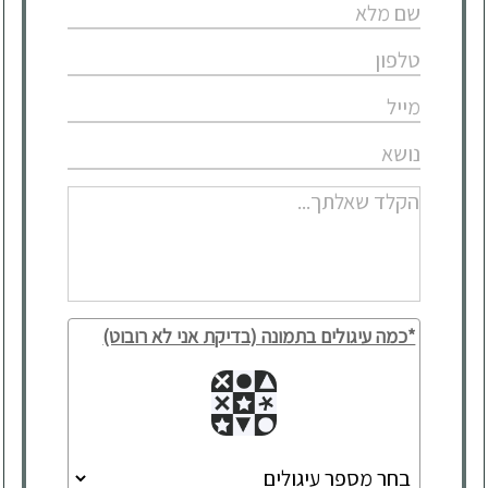
*כמה עיגולים בתמונה (בדיקת אני לא רובוט)