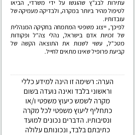
עתירות לבג"ץ שהוגשו על ידי משרדי, הביאו
לטיפול מהיר ביותר במקרה, ולבדיקה מעמיקה של
עובדותיו.
לפיכך, ייצוג משפטי המתמחה בחקיקה המנהלית
של זכויות אדם בישראל, נהלי צה"ל ופקודות
מטכ"ל, עשוי לשנות את התוצאה הקשה של
קביעת פרופיל שאינו מתאים לחייל.
הערה: רשימה זו הינה למידע כללי
וראשוני בלבד ואינה נועדה בשום
מקרה לשמש כיעוץ משפטי ו/או
כתחליף ליעוץ משפטי לכל מקרה
ונסיבותיו. הדברים נכונים למועד
כתיבתם בלבד, ונכונותם עלולה