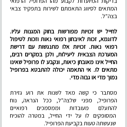
בדיקות המיועדות לקבוע מהו הפרופיל הרפואי
המתאים לסיווג התאמתם לשירות בתפקיד צבאי
בצה"ל.
לחייל יש זכויות מפורשות בחוק המגנות עליו.
לדוגמא, זכות לאיבחון רפואי נאות וזכות לטיפול
רפואי נאות. זכויות אלו מתנגשות עם דרישת
המערכת הצבאית ליעילות, ולכן במקרים רבים,
החייל אינו מאובחן כיאות, ונקבע לו פרופיל שאינו
מתאים לו.
אי התאמה יכולה להתבטא בפרופיל
נמוך מדי או גבוה מדי.
מסתבר כי קשה מאד לשנות את רוע גזירת
הפרופיל, מפני שלצה"ל, ככל הנראה, נוח
להתעלם מעובדות וממסמכים רפואיים
המסופקים לו על ידי החייל, במטרה להוכיח
שנעשתה טעות בקביעת הפרופיל.