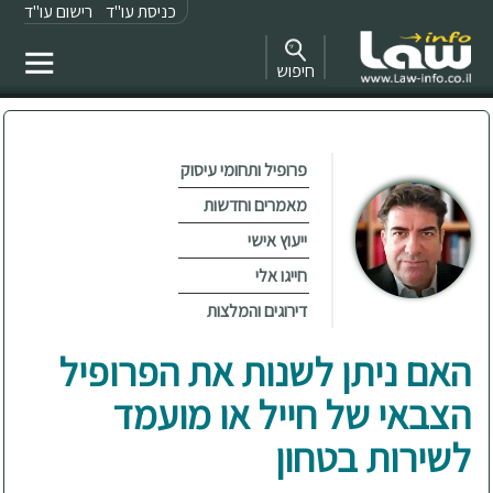
כניסת עו"ד
רישום עו"ד
חיפוש
פרופיל ותחומי עיסוק
מאמרים וחדשות
ייעוץ אישי
חייגו אלי
דירוגים והמלצות
האם ניתן לשנות את הפרופיל
הצבאי של חייל או מועמד
לשירות בטחון