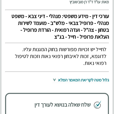
מאת: עו"ד ד"ר רן מובשוביץ
עורכי דין - מידע משפטי: מנהלי - דיני צבא - משפט
מנהלי - פרופיל צבאי - מלש"ב - מועמד לשירות
בטחון - צה"ל - ועדה רפואית - הורדת פרופיל -
העלאת פרופיל - חייל - בג"צ
לחייל יש זכויות מפורשות בחוק המגנות עליו.
לדוגמא, זכות לאיבחון רפואי נאות וזכות לטיפול
רפואי נאות.
גלול מטה לקריאת המאמר המלא
שלח שאלה בנושא לעורך דין