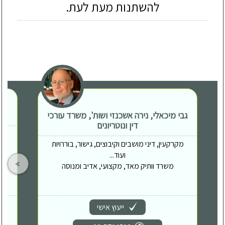
להשתנות מעת לעת.
גבי מיכאלי, נירה אשכנזי ושות', משרד עורכי
דין ונוטריונים
מקרקעין, דיני מושבים וקיבוצים, גישור, בוררויות
ועוד...
משרד וותיק מאד, מקצועי, אדיב ומנוסה
ייעוץ אישי