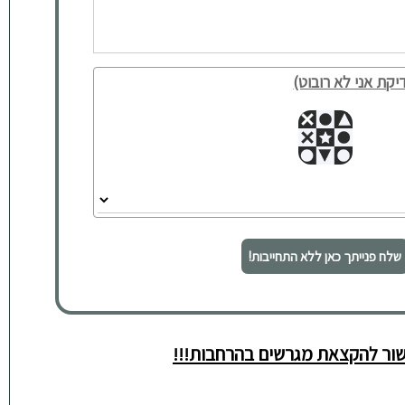
יקת אני לא רובוט)
שלח פנייתך כאן ללא התחייבות!
ור להקצאת מגרשים בהרחבות!!!