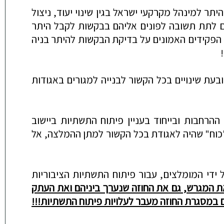
למינהל מקרקעי ישראל בגין
שינוי יעוד, ניצול
עים לתת תשובה לפונים אליהם בבקשות לקבל היתר
י הפקידים האמונים על בדיקת הבקשות להיתר בניה
ובעת שינויים בכל הקשור לבנייה למגורים באגודות
יות ביישוב
"כוח" שהיה לאגודת בכל הקשור למתן ההמלצה, אל
 ידי המומלצים, עבור פיתוח התשתיות הציבוריות
המגרש, גם את החוזה שנערך ביניהם ואת הע
ת
ק
ים במסגרת החוזה מעבר לעלויות פיתוח התשתיות!!!