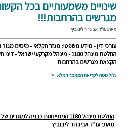
שינויים משמעותיים בכל הקשו
מגרשים בהרחבות!!!
מאת: עו"ד אביגדור ליבוביץ
עורכי דין - מידע משפטי: מגזר חקלאי - מיסים מגזר ח
החלטת מינהל 1180 - מינהל מקרקעי ישראל -
הקצאת מגרשים בהרחבות
גלול מטה לקריאת המאמר המלא
החלטת מינהל 1180 המתייחסת לבניה למגורים של אגודות ישובים חקלאיים קובעת שינויים מ
מאת:
עו"ד אביגדור ליבוביץ