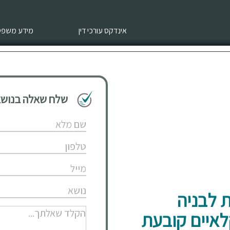
אינדקס עורכי דין
מידע משפטי
שלח שאלה בנושא 
מתייחסת לבניה
לאיים קובעת