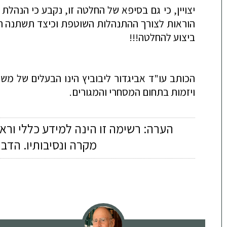
יצויין, כי גם בסיפא של החלטה זו, נקבע כי הנהל
הוראות לצורך ההתנהלות השוטפת וכיצד תשתנה המ
ביצוע להחלטה!!!
הכותב עו"ד אביגדור ליבוביץ הינו הבעלים של מש
ויזמות בתחום המסחרי והמגורים.
הערה: רשימה זו הינה למידע כללי ורא
מקרה ונסיבותיו. הדב