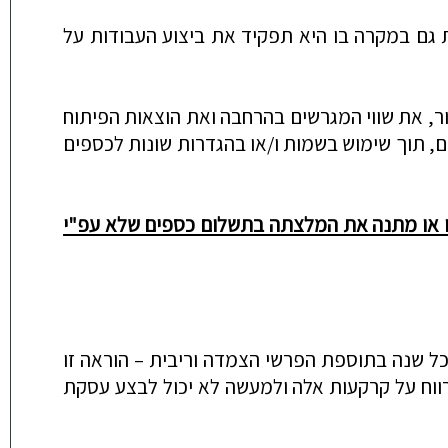
ח וזאת גם במקרה בו היא תפקיד את ביצוע העבודות על
ור, את שווי המגרשים בהרחבה ואת הוצאות הפיתוח
ם, תוך שימוש בשמות
ו/או בהגדרות שונות לכספים
זו או מתנה את המלצתה בתשלום כספים שלא עפ"י
ריבית –
הוראה זו
ווח על קרקעות אלה ולמעשה לא יכול לבצע עסקת