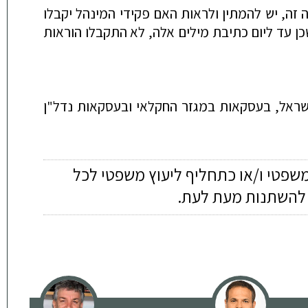
 זה, יש להמתין ולראות האם פקידי המינהל יקבלו
 עד ליום כתיבת מילים אלה, לא התקבלו הוראות
 ישראל, בעסקאות במגזר החקלאי ובעסקאות נדל"ן
משפטי ו/או כתחליף ליעוץ משפטי לכל
ה להשתנות מעת לעת.