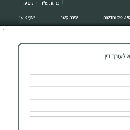
כניסת עו"ד
רישום עו"ד
 טיפים וחדשות
יצירת קשר
ייעוץ אישי
לעורך דין