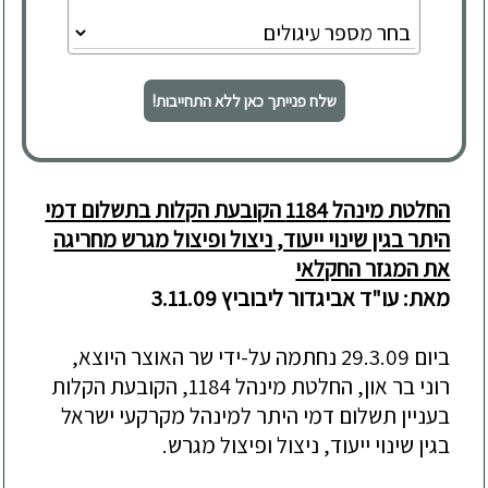
שלח פנייתך כאן ללא התחייבות!
החלטת מינהל 1184 הקובעת הקלות בתשלום דמי
היתר בגין שינוי ייעוד, ניצול ופיצול מגרש מחריגה
את המגזר החקלאי
מאת: עו"ד אביגדור ליבוביץ 3.11.09
ביום 29.3.09 נחתמה על-ידי שר האוצר היוצא,
רוני בר און, החלטת מינהל 1184, הקובעת הקלות
בעניין תשלום דמי היתר למינהל מקרקעי ישראל
בגין שינוי ייעוד, ניצול ופיצול מגרש.