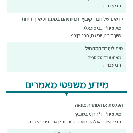
דיני עבודה
יורשים של חברי קיבוץ וזכויותיהם במסגרת שיוך דירות
מאת: עו"ד גבי מיכאלי
שיוך דירות, יורשים, חברי קיבוץ
טיפ לעובד המתחיל
מאת: עו"ד טל ספיר
דיני עבודה
מידע משפטי מאמרים
העלמת או הסתרת צוואה
מאת: עו"ד ד"ר רן מובשוביץ
דיני ירושה - העלמת צוואה - הסתרת צןןאה - דיני משפחה