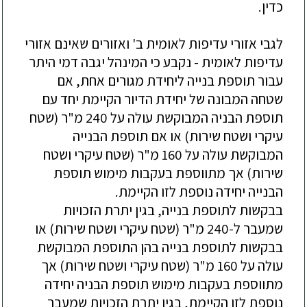
כדין.
לגבי אזורי עדיפות לאומית ב' ואזורים שאינם אזורי
עדיפות לאומית - נקבע כי המינהל יגבה דמי היתר
עבור תוספת בנייה ליחידת מגורים אחת, אם
שטחה המבונה של יחידת הדיור הקיימת יחד עם
תוספת הבניה המבוקשת עולה על 240 מ"ר (שטח
עיקרי ושטח שירות) או אם תוספת הבנייה
המבוקשת עולה על 160 מ"ר (שטח עיקרי ושטח
שירות) אך מתווספת בעקבות מימוש תוספת
הבנייה יחידה נוספת לזו הקיימת.
בבקשות לתוספת בנייה, בגין יתרת הזכויות
שמעבר ל-240 מ"ר (שטח עיקרי ושטח שירות) או
בבקשות לתוספת בנייה בהן התוספת המבוקשת
עולה על 160 מ"ר (שטח עיקרי ושטח שירות) אך
מתווספת בעקבות מימוש תוספת הבניה יחידה
נוספת לזו הקיימת, בגין יתרת הזכויות שמעבר