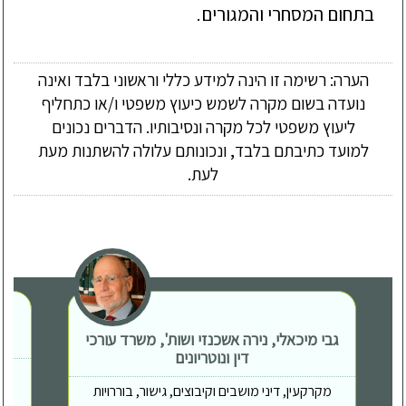
בתחום המסחרי והמגורים.
הערה: רשימה זו הינה למידע כללי וראשוני בלבד ואינה
נועדה בשום מקרה לשמש כיעוץ משפטי ו/או כתחליף
ליעוץ משפטי לכל מקרה ונסיבותיו. הדברים נכונים
למועד כתיבתם בלבד, ונכונותם עלולה להשתנות מעת
לעת.
גבי מיכאלי, נירה אשכנזי ושות', משרד עורכי
דין ונוטריונים
מקרקעין, דיני מושבים וקיבוצים, גישור, בוררויות