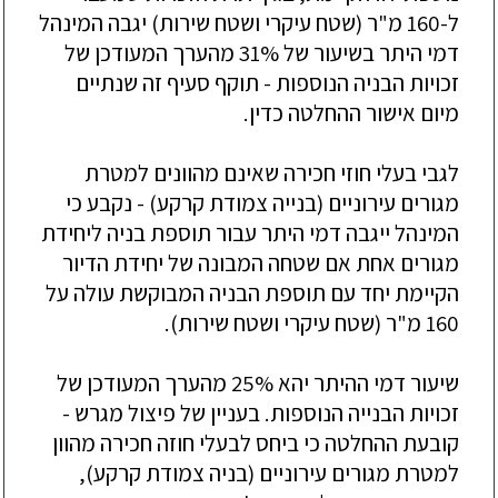
ל-160 מ"ר (שטח עיקרי ושטח שירות) יגבה המינהל
דמי היתר בשיעור של 31% מהערך המעודכן של
זכויות הבניה הנוספות - תוקף סעיף זה שנתיים
מיום אישור ההחלטה כדין.
לגבי בעלי חוזי חכירה שאינם מהוונים למטרת
מגורים עירוניים (בנייה צמודת קרקע) - נקבע כי
המינהל ייגבה דמי היתר עבור תוספת בניה ליחידת
מגורים אחת אם שטחה המבונה של יחידת הדיור
הקיימת יחד עם תוספת הבניה המבוקשת עולה על
160 מ"ר (שטח עיקרי ושטח שירות).
שיעור דמי ההיתר יהא 25% מהערך המעודכן של
זכויות הבנייה הנוספות. בעניין של פיצול מגרש -
קובעת ההחלטה כי ביחס לבעלי חוזה חכירה מהוון
למטרת מגורים עירוניים (בניה צמודת קרקע),