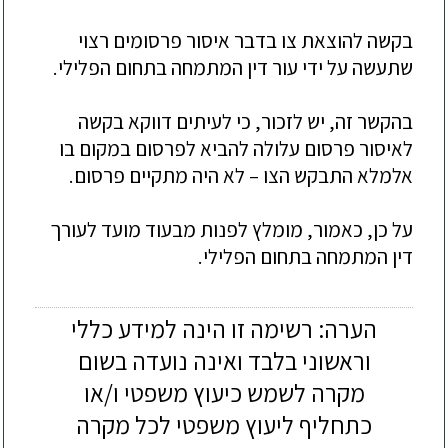
בקשה להוצאת צו בדבר איסור פרסומים רצוי
שתעשה על ידי עור דין המתמחה בתחום הפלילי.
בהקשר זה, יש לזכור, כי לעיתים דווקא בקשה
לאיסור פרסום עלולה להביא לפרסום במקום בו
אלמלא התב
קש הצו –
לא היה מתקיים פרסום.
על כן, כאמור, מומלץ לפנות מבעוד מועד לעורך
דין המתמחה בתחום הפלילי.
הערה: רשימה זו הינה למידע כללי
וראשוני בלבד ואינה נועדה בשום
מקרה לשמש כיעוץ משפטי ו/או
כתחליף ליעוץ משפטי לכל מקרה