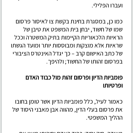
ועברו הפלילי.
כמו כן, במסגרת
בחינת בקשת צו לאיסור פרסום
שמו של חשוד, יבחן בית המשפט את טיבן של
הראיות הלכאוריות הקיימות בתיק המשטרה וככל
שראיות אלא מוצקות ומבוססות יותר ומועד הגשתו
של כתב האישום קרב –
כך יגדל האינטרס הציבורי
בפרסום זהותו של החשוד; ולהיפך.
פומביות הדיון ופרסום זהות מו
ל כבוד האדם
ופרטיותו
כאמור לעיל, כלל פומביות הדיון אשר טומן בחובו
את פרסום בעלי הדין, מהווה אבן מאבני היסוד של
ההליך המשפטי.