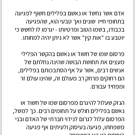
אדם אשר נחשד או נאשם בפלילים חשוף לפגיעה
בתחומי חייו שונים ואך טבעי הוא, שהפגיעה
בכבודו, בשמו הטוב ופרטיותו - יגרמו לו לחשש כי
יוטבע בו "אות קין" אשר לא ניתן יהיה למחותו.
פרסום שמו של חשוד או נאשם בהקשר
הפלילי
מעצים את תחושת הבושה שהינה נחלתם של
אנשים רבים
, אשר על אף הסתבכותם בפלילים,
הם רחוקים מרחק רב מעולם זה, שהינו עולם זר
ומפחיד עבורם.
הנזק שעלול להיגרם מפרסום שמו של חשוד או
נאשם בפלילים חולש על תחומים רבים. כך למשל,
הפרסום עלול לגרום לנידוי חברתי של
האדם ובני
משפחתו
, פגיעה בעיסוק ולעיתים אף פגיעה