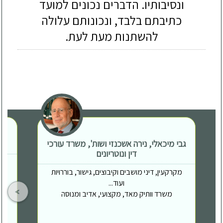
ונסיבותיו. הדברים נכונים למועד
כתיבתם בלבד, ונכונותם עלולה
להשתנות מעת לעת.
גבי מיכאלי, נירה אשכנזי ושות', משרד עורכי
דין ונוטריונים
מקרקעין, דיני מושבים וקיבוצים, גישור, בוררויות
ועוד...
משרד וותיק מאד, מקצועי, אדיב ומנוסה