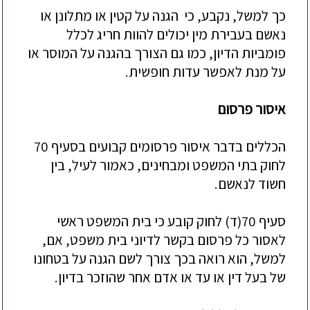
כך למשל, נקבע, כי הגנה על קטין או מתלונן
או
נאשם בעבירת מין יכולים להוות חריג לכלל
פומביות הדיון, כמו גם הצורך בהגנה על המוסר או
על מנת לאפשר עדות חופשית.
איסור פרסום
הכללים בדבר איסור פרסומים קבועים בסעיף 70
לחוק בתי המשפט ומבחינים, כאמור לעיל, בין
חשוד לנאשם.
סעיף 70(ד) לחוק קובע כי בית המשפ
ט ראשי
לאסור כל פרסום בקשר לדיוני בית משפט, אם,
למשל, הוא רואה בכך צורך לשם הגנה על בטחונו
של בעל דין
או עד או אדם אחר שהוזכר בדיון.