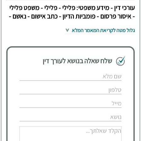
עורכי דין - מידע משפטי: פלילי - פלילי - משפט פלילי
- איסור פרסום - פומביות הדיון - כתב אישום - נאשם -
גלול מטה לקריאת המאמר המלא
שלח שאלה בנושא לעורך דין