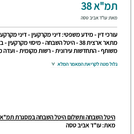
תמ"א 38
מאת: עו"ד אביב טסה
מתאר ארצית 38 - היטל השבחה - מיסוי מקרקעי
משותף - התחדשות עירונית - רשות מקומית - ועדה 
גלול מטה לקריאת המאמר המלא
היטל השבחה ותשלום היטל השבחה במסגרת תמ"א 38
מאת: עו"ד אביב טסה