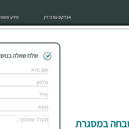
אינדקס עורכי דין
מידע משפטי
שלח שאלה בנושא 
שבחה במסגרת