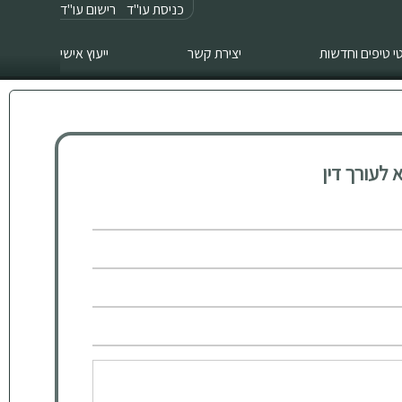
כניסת עו"ד
רישום עו"ד
 טיפים וחדשות
יצירת קשר
ייעוץ אישי
לעורך דין