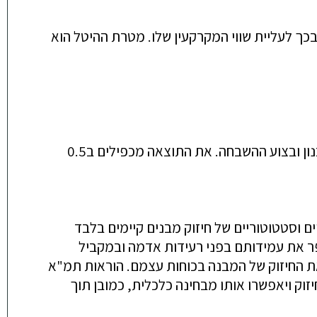
כך לעליית שווי
המקרקעין
שלו.
מטרת ההיטל הוא
נון ובצוע ההשבחה
. את התוצאה מכפילים ב0.5
יים וסטטוטוריים של חיזוק מבנים קיימים בלבד
פר את עמידותם בפני רעידות אדמה ובמקביל
את החיזוק של המבנה בכוחות עצמם.
הוראות תמ"א
זוק ויאפשרו אותו מבחינה כלכלית, כמובן תוך