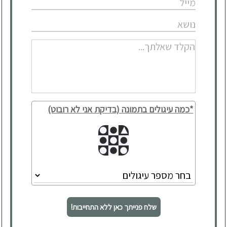
*כמה עיגולים בתמונה (בדיקת אני לא רובוט)
שלח פנייתך כאן ללא התחייבות!