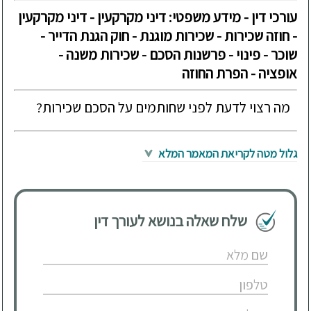
עורכי דין - מידע משפטי: דיני מקרקעין - דיני מקרקעין
- חוזה שכירות - שכירות מוגנת - חוק הגנת הדייר -
שוכר - פינוי - פרשנות הסכם - שכירות משנה -
אופציה - הפרת החוזה
מה רצוי לדעת לפני שחותמים על הסכם שכירות?
גלול מטה לקריאת המאמר המלא
שלח שאלה בנושא לעורך דין