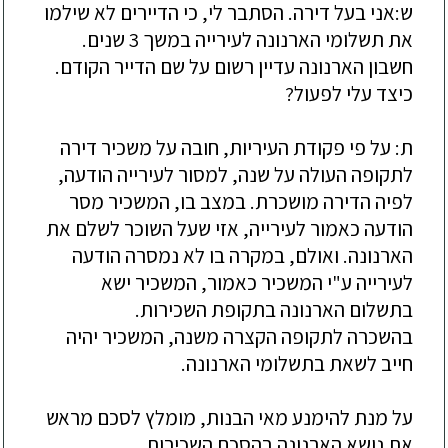
ש:אני בעל דירה. הסתבר לי, כי הדיירים לא שילמו
את תשלומי הארנונה לעירייה במ
שך 3 שנים.
חשבון הארנונה עדיין רשום על שם הדייר הקודם.
כיצד עלי לפעול?
ת: על פי פקודת העיריות, חובה על משכיר דירה
לתקופה העולה על שנה, למסור לעירייה הודעה,
לפיה הדירה מושכרת. במצב בו, המשכיר מסר
הודעה כאמור לעירייה, אזי שעל השוכר לשלם את
הארנונה. ואולם, ב
מקרה בו לא נמסרה הודעה
לעירייה ע"י המשכיר כאמור, המשכיר ישא
בתשלום הארנונה בתקופת השכירות.
בהשכרה לתקופה הקצרה משנה, המשכיר יהיה
חייב לשאת בתשלומי הארנונה.
על מנת להימנע מאי הבנות, מומלץ לסכם מראש
את נושא הארנונה בהסכם השכירות.