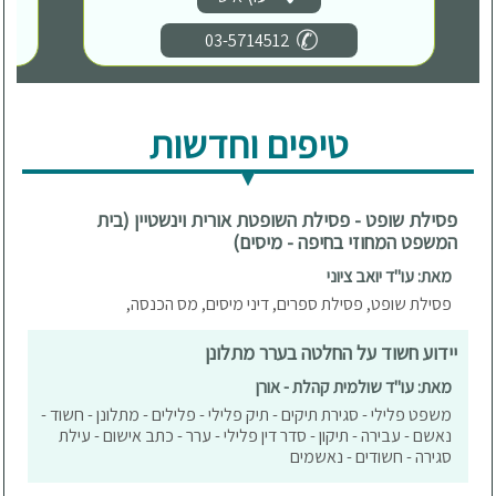
03-5714512
טיפים וחדשות
פסילת שופט - פסילת השופטת אורית וינשטיין (בית
המשפט המחוזי בחיפה - מיסים)
מאת: עו"ד יואב ציוני
פסילת שופט, פסילת ספרים, דיני מיסים, מס הכנסה,
יידוע חשוד על החלטה בערר מתלונן
מאת: עו"ד שולמית קהלת - אורן
משפט פלילי - סגירת תיקים - תיק פלילי - פלילים - מתלונן - חשוד -
נאשם - עבירה - תיקון - סדר דין פלילי - ערר - כתב אישום - עילת
סגירה - חשודים - נאשמים