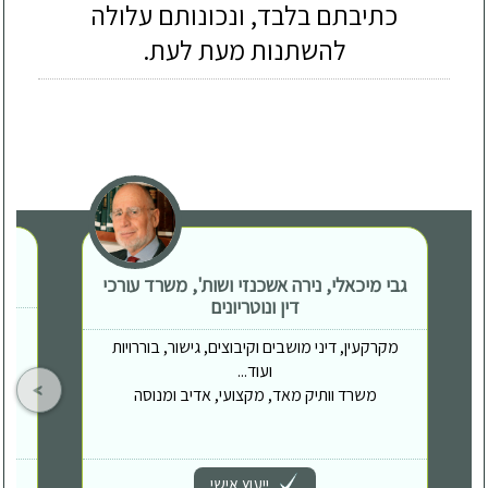
כתיבתם בלבד, ונכונותם עלולה
להשתנות מעת לעת.
גבי מיכאלי, נירה אשכנזי ושות', משרד עורכי
דין ונוטריונים
מקרקעין, דיני מושבים וקיבוצים, גישור, בוררויות
ועוד...
משרד וותיק מאד, מקצועי, אדיב ומנוסה
ייעוץ אישי