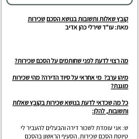
קובץ שאלות ותשובות
בנושא הסכם
שכירות
מאת: עו"ד שירלי כהן אדיב
מה רצוי לדעת לפני שחותמים על הסכם שכירות?
מיהו ערב? מי אחראי על סיוד הדירה? מהי שכירות
מוגנת?
כל מה שכדאי לדעת בנושא שכירות בקובץ שאלות
ותשובות, להלן:
ש: אני עומדת לשכור דירה והבעלים להעביר לי
טיוטת הסכם שכירות. הסע
יף הראשון בהסכם