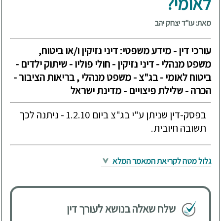
לאומי?
מאת: עו"ד יצחק יהב
עורכי דין - מידע משפטי: דיני נזיקין ו/או ביטוח,
משפט מנהלי - דיני נזיקין - חולי פוליו - שיתוק ילדים -
ביטוח לאומי - בג"צ - משפט מנהלי , בריאות הציבור -
הכרה - שלילת פיצויים - מדינת ישראל
בפסק-דין שניתן ע"י בג"צ ביום 1.2.10 - ניתנה לכך
תשובה חיובית.
גלול מטה לקריאת המאמר המלא
שלח שאלה בנושא לעורך דין