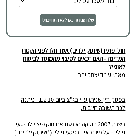
שלח פנייתך כאן ללא התחייבות!
חולי פוליו (שיתוק ילדים) אשר חלו לפני הקמת
המדינה - האם זכאים לפיצוי מהמוסד לביטוח
לאומי?
מאת: עו"ד יצחק יהב
בפסק-דין שניתן ע"י בג"צ ביום 1.2.10 - ניתנה
לכך תשובה חיובית.
בשנת 2007 חוקקה הכנסת את חוק פיצוי לנפגעי
פוליו - על פיו זכאים נפגע
י פוליו ("שיתוק ילדים")