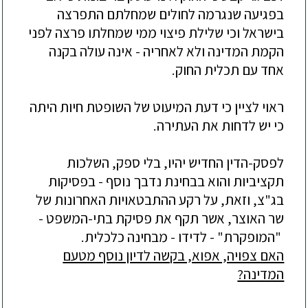
בפגיעה שנגרמה לחולים שמחלתם התפרצה
בישראל וכי שלילת פיצוי ממי שמחלתו פרצה לפני
הקמת המדינה ולא לאחריה - אינה עולה בקנה
אחד עם
תכלית החוק.
ראוי לציין כי דעת המיעוט של השופטת חיות היתה
כי יש לדחות את העתירה.
לפסק-הדין החדיש יהיו, בלי ספק, השלכות
תקציביות והוא בבחינת נדבך נוסף - בפסיקות
בג"צ, וזאת, על רקע ההתבטאויות האחרונות של
שר האוצר, אשר תקף את פסיקת בתי-המשפט -
"המופקרת" -
לדידו
- מבחינה כלכלית.
האם צפויה, אפוא, בקשה לדיון נוסף מטעם
המדינה?