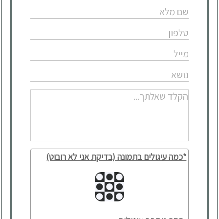
*כמה עיגולים בתמונה (בדיקת אני לא רובוט)