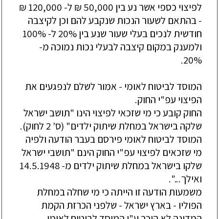
לפיצוי כספי אשר נע בין 50,000 ₪ ל- 120,000 ₪
- בהתאם לשעור הנכות שנקבע להם וכן לקיצבה
חודשית לנכים בעלי שעור שנע בין 20% ל- 100%
ולמענק במקום קיצבה לבעלי נכות נמוכה מ-
20%.
המוסד לביטוח לאומי - אמור לשלם לנפגעים את
הפיצוי עפ"י החוק.
החוק קובע כי מי שזכאי לפיצוי הינו "תושב ישראל
שלקה בישראל במחלת שיתוק ילדים" (ס' 2 לחוק).
המוסד לביטוח לאומי פירסם בעבר הודעה ולפיה
מי שזכאים לפיצוי עפ"י החוק הינם "תושבי ישראל
שלקו בישראל במחלת שיתוק ילדים מ- 14.5.1948
ואילך...".
משמעות הודעה זו הייתה כ
י מי שחלה במחלת
הפוליו - בארץ ישראל - שלפני הכרזת הקמת
המדינה לא הוכר ע"י המוסד לביטוח לאומי.