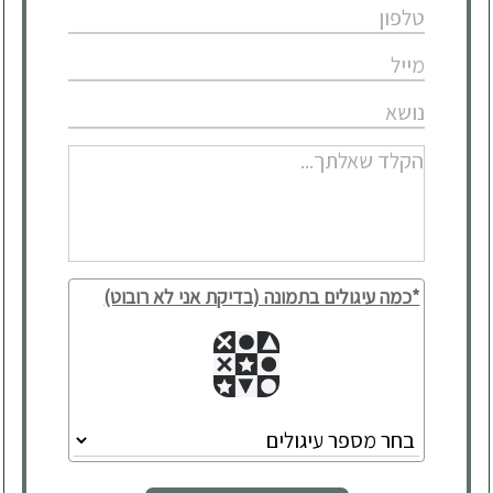
*כמה עיגולים בתמונה (בדיקת אני לא רובוט)