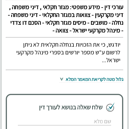
עורכי דין - מידע משפטי: מגזר חקלאי , דיני משפחה ,
דיני מקרקעין - צוואות במגזר החקלאי - דיני משפחה -
נחלה - מושבים - מיסים מגזר חקלאי - הסכם דו צדדי
- מינהל מקרקעי ישראל - צוואה -
יודגש, כי את הזכויות בנחלה חקלאית לא ניתן
לרשום ע"ש מספר יורשים בספרי מינהל מקרקעי
ישראל...
גלול מטה לקריאת המאמר המלא
שלח שאלה בנושא לעורך דין