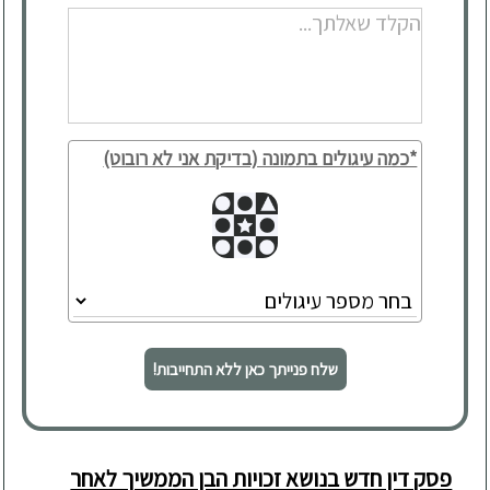
*כמה עיגולים בתמונה (בדיקת אני לא רובוט)
שלח פנייתך כאן ללא התחייבות!
פסק דין חדש בנושא זכויות הבן הממשיך לאחר