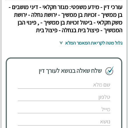
עורכי דין - מידע משפטי: מגזר חקלאי - דיני מושבים -
בן ממשיך - זכויות בן ממשיך - ירושת נחלה - ירושת
משק חקלאי - ביטול זכויות בן ממשיך - , פינוי הבן
הממשיך - פיצול בית בנחלה - פיצול בית
גלול מטה לקריאת המאמר המלא
שלח שאלה בנושא לעורך דין