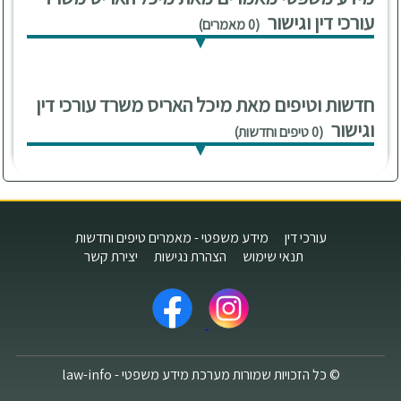
עורכי דין וגישור
(0 מאמרים)
חדשות וטיפים מאת מיכל האריס משרד עורכי דין
וגישור
(0 טיפים וחדשות)
עורכי דין
מידע משפטי - מאמרים טיפים וחדשות
תנאי שימוש
הצהרת נגישות
יצירת קשר
© כל הזכויות שמורות מערכת מידע משפטי - law-info