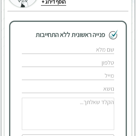
הוסף דירוג +
פנייה ראשונית ללא התחייבות