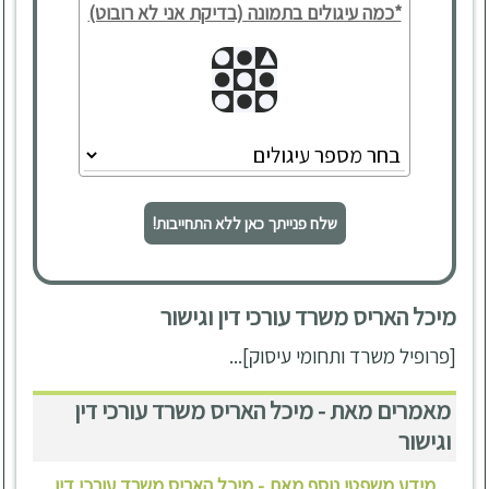
*כמה עיגולים בתמונה (בדיקת אני לא רובוט)
שלח פנייתך כאן ללא התחייבות!
מיכל האריס משרד עורכי דין וגישור
[פרופיל משרד ותחומי עיסוק]...
מאמרים מאת - מיכל האריס משרד עורכי דין
וגישור
מידע משפטי נוסף מאת - מיכל האריס משרד עורכי דין