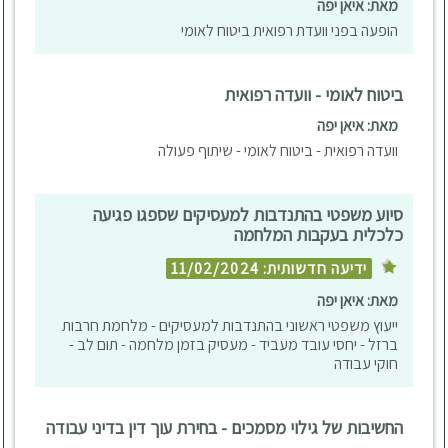
מאת: איאן יפה
הופעה בפני וועדת רפואית ביטוח לאומי
ביטוח לאומי - וועדה רפואית
מאת: איאן יפה
וועדה רפואית - ביטוח לאומי - שיתוף פעולה
סיוע משפטי בהתנדבות למעסיקים שספגו פגיעה
כלכלית בעקבות המלחמה
ידיעה חדשותית: 11/02/2024
מאת: איאן יפה
ייעוץ משפטי ראשוני בהתנדבות למעסיקים - מלחמת חרבות
ברזל - יחסי עובד מעביד - מעסיק בזמן מלחמה - תום לב -
חוקי עבודה
החשיבות של גילוי מסמכים - בחירת עוך דין בדיני עבודה