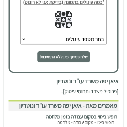
*כמה עיגולים בתמונה (בדיקת אני לא רובוט)
שלח פנייתך כאן ללא התחייבות!
איאן יפה משרד עו"ד ונוטריון
[פרופיל משרד ותחומי עיסוק]...
מאמרים מאת - איאן יפה משרד עו"ד ונוטריון
חופש ביטוי במקום עבודה בזמן מלחמה
חופש ביטוי - מקום עבודה - מלחמה