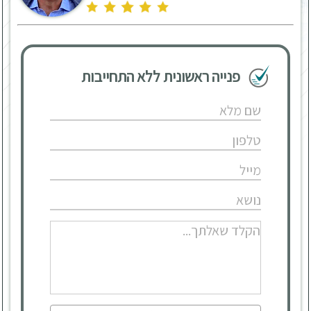
פנייה ראשונית ללא התחייבות