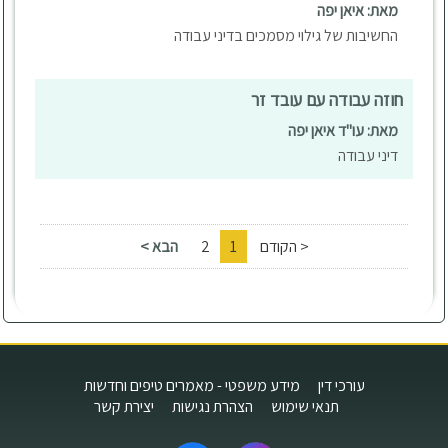
מאת: איאן יפה
החשיבות של גילוי מסמכים בדיני עבודה
חוזה עבודה עם עובד זר
מאת: עו"ד איאן יפה
דיני עבודה
< הקודם
1
2
הבא >
עורכי דין
מידע משפטי - מאמרים טיפים וחדשות
תנאי שימוש
הצהרת נגישות
יצירת קשר