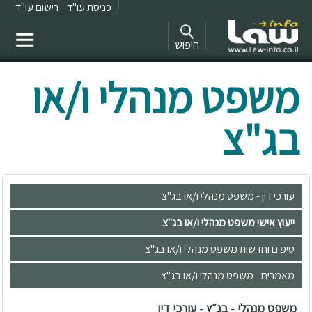
כניסת עו"ד
רישום עו"ד
חיפוש
משפט מנהלי ו/או
בג"צ
עורכי דין - משפט מנהלי ו/או בג"צ
ייעוץ אישי משפט מנהלי ו/או בג"צ
טיפים וחדשות משפט מנהלי ו/או בג"צ
מאמרים - משפט מנהלי ו/או בג"צ
משפט מנהלי - בג״ץ - עורכי דין