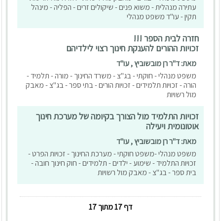
עתירה מנהלית - משוא פנים - שיקולים זרים - הפליה - מינהל
תקין - עו"ד משפט מנהלי
חזרה לבית הספר !!!
זכויות ההורים להענקת חינוך רצוי לילדיהם
מאת: ד"ר רן מובשוביץ , עו"ד
משפט מנהלי - חוקתי - בג"צ - משרד החינוך - מורה - תלמיד -
הורה - זכויות תלמידים - זכויות הורים - בתי ספר - בג"צ - מאבק
מול רשויות
זכויות התלמיד מול הצורך בקיומה של מערכת חינוך
אוטונומית ויעילה
מאת: ד"ר רן מובשוביץ , עו"ד
משפט מנהלי -משפט חוקתי - מערכת החינוך - זכויות הפרט -
זכויות התלמיד - שימוע - ילדים - תלמידים - חוק חינוך חובה -
בית ספר - בג"צ - מאבק מול רשויות
דף 17 מתוך 17