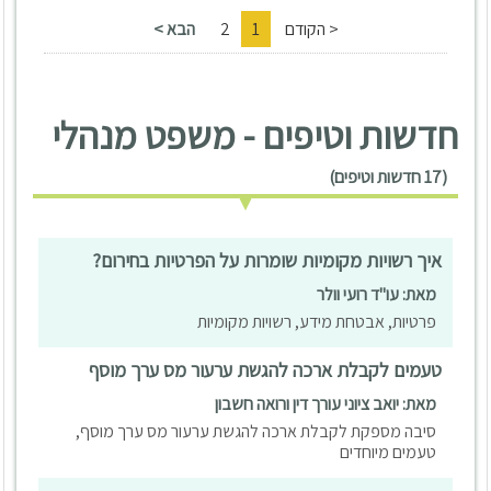
< הקודם
1
2
הבא >
חדשות וטיפים - משפט מנהלי
(17 חדשות וטיפים)
איך רשויות מקומיות שומרות על הפרטיות בחירום?
מאת: עו"ד רועי וולר
פרטיות, אבטחת מידע, רשויות מקומיות
טעמים לקבלת ארכה להגשת ערעור מס ערך מוסף
מאת: יואב ציוני עורך דין ורואה חשבון
סיבה מספקת לקבלת ארכה להגשת ערעור מס ערך מוסף,
טעמים מיוחדים