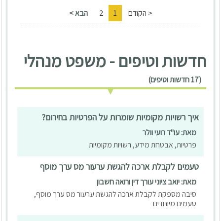
< הקודם
1
2
הבא >
חדשות וטיפים - משפט מנהלי
(17 חדשות וטיפים)
איך רשויות מקומיות שומרות על הפרטיות בחירום?
מאת: עו"ד רועי וולר
פרטיות, אבטחת מידע, רשויות מקומיות
טעמים לקבלת ארכה להגשת ערעור מס ערך מוסף
מאת: יואב ציוני עורך דין ורואה חשבון
סיבה מספקת לקבלת ארכה להגשת ערעור מס ערך מוסף,
טעמים מיוחדים