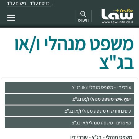
כניסת עו"ד
רישום עו"ד
חיפוש
משפט מנהלי ו/או
בג"צ
עורכי דין - משפט מנהלי ו/או בג"צ
ייעוץ אישי משפט מנהלי ו/או בג"צ
טיפים וחדשות משפט מנהלי ו/או בג"צ
מאמרים - משפט מנהלי ו/או בג"צ
משפט מנהלי - בג״ץ - עורכי דין