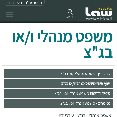
כניסת עו"ד
רישום עו"ד
חיפוש
משפט מנהלי ו/או
בג"צ
עורכי דין - משפט מנהלי ו/או בג"צ
ייעוץ אישי משפט מנהלי ו/או בג"צ
טיפים וחדשות משפט מנהלי ו/או בג"צ
מאמרים - משפט מנהלי ו/או בג"צ
משפט מנהלי - בג״ץ - עורכי דין