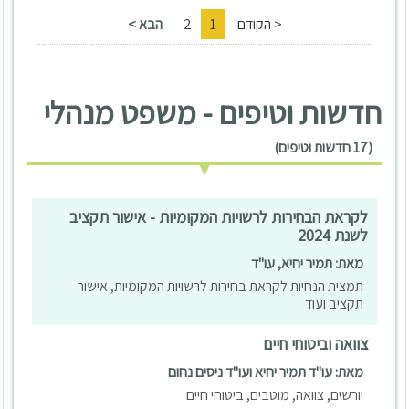
< הקודם
1
2
הבא >
חדשות וטיפים - משפט מנהלי
(17 חדשות וטיפים)
לקראת הבחירות לרשויות המקומיות - אישור תקציב
לשנת 2024
מאת: תמיר יחיא, עו"ד
תמצית הנחיות לקראת בחירות לרשויות המקומיות, אישור
תקציב ועוד
צוואה וביטוחי חיים
מאת: עו"ד תמיר יחיא ועו"ד ניסים נחום
יורשים, צוואה, מוטבים, ביטוחי חיים