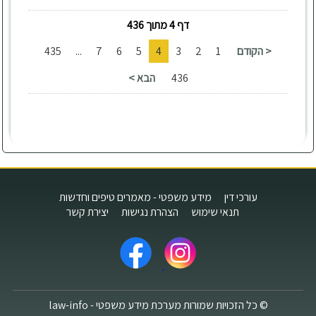
דף 4 מתוך 436
< הקודם
1
2
3
4
5
6
7
...
435
436
הבא >
עורכי דין
מידע משפטי - מאמרים טיפים וחדשות
תנאי שימוש
הצהרת נגישות
יצירת קשר
© כל הזכויות שמורות מערכת מידע משפטי - law-info