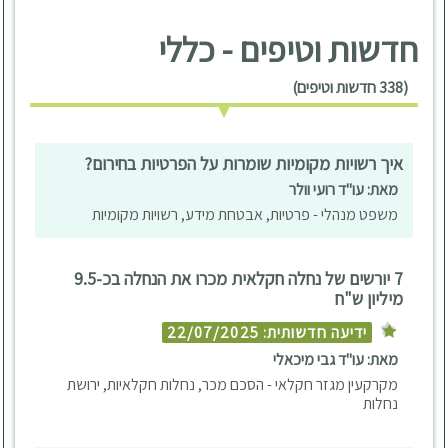
חדשות וטיפים - כללי
(338 חדשות וטיפים)
איך רשויות מקומיות שומרות על הפרטיות בחירום?
מאת: עו"ד רועי וולר
משפט מנהלי - פרטיות, אבטחת מידע, רשויות מקומיות
7 יורשים של נחלה חקלאית מכרו את הנחלה בכ-9.5
מיליון ש"ח
ידיעה חדשותית: 22/07/2025
מאת: עו"ד גבי מיכאלי
מקרקעין מגזר חקלאי - הסכם מכר, נחלות חקלאיות, ירושת
נחלות