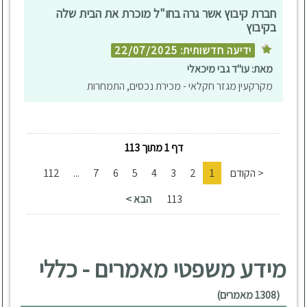
חברת קיבוץ אשר גרה בחו"ל מוכרת את הבית שלה
בקיבוץ
ידיעה חדשותית: 22/07/2025
מאת: עו"ד גבי מיכאלי
מקרקעין מגזר חקלאי - מכירת נכסים, התמחרות
דף 1 מתוך 113
< הקודם
1
2
3
4
5
6
7
...
112
113
הבא >
מידע משפטי מאמרים - כללי
(1308 מאמרים)