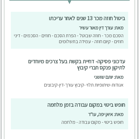
ביטול חוזה מכר 13 שנים לאחר עריכתו
מאת: עורך דין מאור עשיר
הסכם מכר - חוזה שבוטל - הפרת הסכם - חוזים - הסכמים - דיני
חוזים - קיום חוזה - עמידה בתשלומים
עדכוני פסיקה- דחיית בקשת בעל צרכים מיוחדים
לתיקון פנקס חברי קיבוץ
מאת: יותם שושני
אגודות-שיתופיות תלוי -קיבוץ עורך-דין-קיבוצים
חופש ביטוי במקום עבודה בזמן מלחמה
מאת: איאן יפה, עו"ד
חופש ביטוי - מקום עבודה - מלחמה