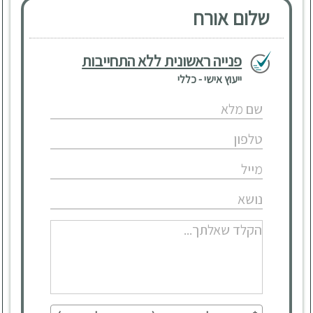
שלום אורח
פנייה ראשונית ללא התחייבות
ייעוץ אישי - כללי