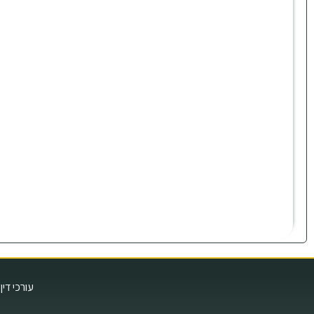
עורכי דין