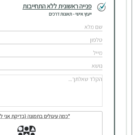
פנייה ראשונית ללא התחייבות
ייעוץ אישי - תאונות דרכים
*כמה עיגולים בתמונה (בדיקת אני לא