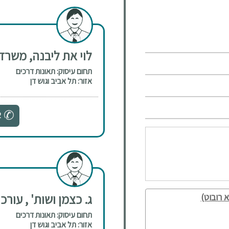
לוי את ליבנה, משרד 
תחום עיסוק: תאונות דרכים
אזור: תל אביב וגוש דן
2
ג. כצמן ושות' , עורכי
 רובוט)
תחום עיסוק: תאונות דרכים
אזור: תל אביב וגוש דן