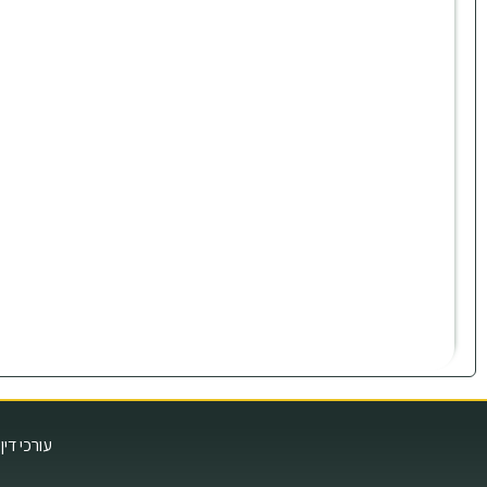
עורכי דין