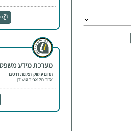
0
מערכת מידע משפטי
תחום עיסוק: תאונות דרכים
אזור: תל אביב וגוש דן