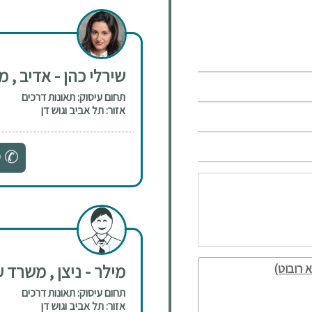
שירלי כהן - אדיב , מ
תחום עיסוק: תאונות דרכים
אזור: תל אביב וגוש דן
0
מילר - ניצן , משרד ע
 רובוט)
תחום עיסוק: תאונות דרכים
אזור: תל אביב וגוש דן