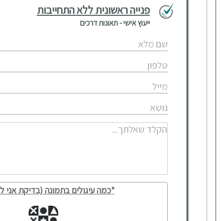
פנייה ראשונית ללא התחייבות
ייעוץ אישי - תאונות דרכים
*כמה עיגולים בתמונה (בדיקת אני לא