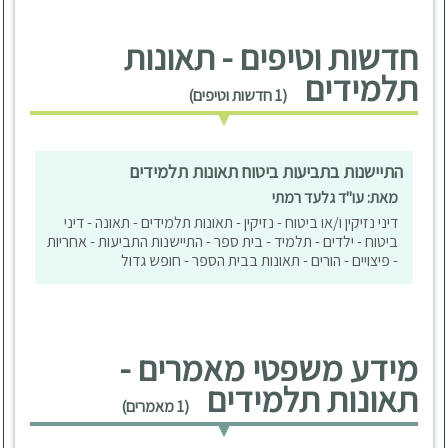
חדשות וטיפים - תאונות
תלמידים
(1 חדשות וטיפים)
התיישנות בתביעות ביטוח תאונות תלמידים
מאת: עו"ד גלעד רמתי
דיני נזיקין ו/או ביטוח - נזיקין - תאונות תלמידים - תאונה - דיני
ביטוח - ילדים - תלמיד - בית ספר - התיישנות התביעות - אחריות
- פיצויים - הורים - תאונות בבית הספר - חופש גדול
מידע משפטי מאמרים -
תאונות תלמידים
(1 מאמרים)