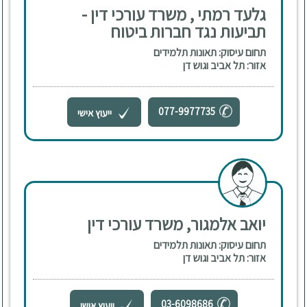
גלעד רמתי , משרד עורכי דין -
תביעות נגד חברות ביטוח
תחום עיסוק: תאונות תלמידים
אזור: תל אביב וגוש דן
077-9977735
ייעוץ אישי
יואב אלמגור, משרד עורכי דין
תחום עיסוק: תאונות תלמידים
אזור: תל אביב וגוש דן
03-6098686
ייעוץ אישי