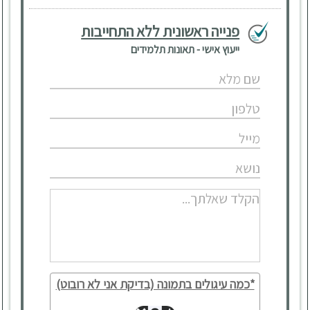
פנייה ראשונית ללא התחייבות
ייעוץ אישי - תאונות תלמידים
*כמה עיגולים בתמונה (בדיקת אני לא רובוט)