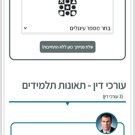
שלח פנייתך כאן ללא התחייבות!
עורכי דין - תאונות תלמידים
(3 עורכי דין)