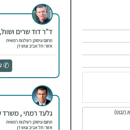
ד"ר דוד שרים ושות',
תחום עיסוק: רשלנות רפואית
אזור: תל אביב וגוש דן
2
גלעד רמתי , משרד עו
 רובוט)
תחום עיסוק: רשלנות רפואית
אזור: תל אביב וגוש דן