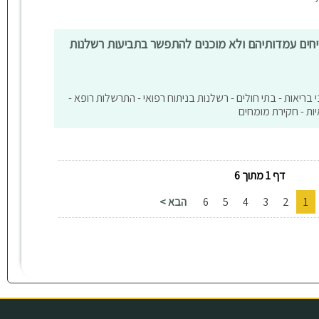
יחים עמדותיהם ולא מוכנים להתפשר בתביעות רשלנות
וני בריאות - בתי חולים - רשלנות בניתוח רפואי - התרשלות רופא -
יות - חקירת מומחים
דף 1 מתוך 6
1
2
3
4
5
6
הבא >