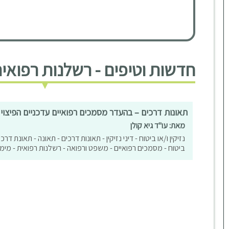
חדשות וטיפים - רשלנות רפואי
תאונות דרכים – בהעדר מסמכים רפואיים עדכניים הפיצוי 
מאת: עו"ד גיא קולן
נזיקין ו/או ביטוח - דיני נזיקין - תאונות דרכים - תאונה - תאונת דרכי
ביטוח - מסמכים רפואיים - משפט ורפואה - רשלנות רפואית - מימו