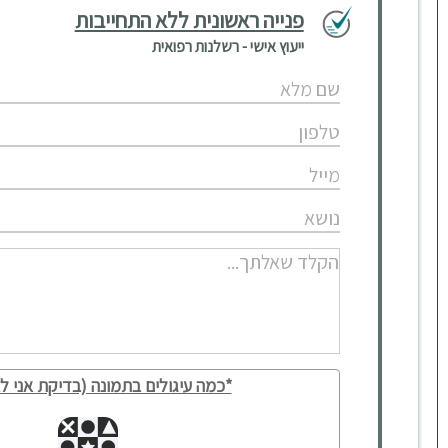
פנייה ראשונית ללא התחייבות
ייעוץ אישי - רשלנות רפואית
*כמה עיגולים בתמונה (בדיקת אני לא