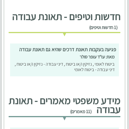
חדשות וטיפים - תאונת עבודה
(1 חדשות וטיפים)
פגיעה בעקבות תאונת דרכים שהיא גם תאונת עבודה
מאת: עו"ד עופר סולר
ביטוח לאומי , נזיקין ו/או ביטוח , דיני עבודה - נזיקין ו/או ביטוח ,
דיני עבודה - ביטוח לאומי
מידע משפטי מאמרים - תאונת
עבודה
(11 מאמרים)