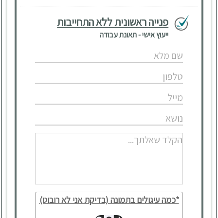
פנייה ראשונית ללא התחייבות
ייעוץ אישי - תאונת עבודה
*כמה עיגולים בתמונה (בדיקת אני לא רובוט)