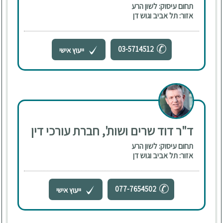
תחום עיסוק: לשון הרע
אזור: תל אביב וגוש דן
03-5714512
ייעוץ אישי
ד"ר דוד שרים ושות', חברת עורכי דין
תחום עיסוק: לשון הרע
אזור: תל אביב וגוש דן
077-7654502
ייעוץ אישי