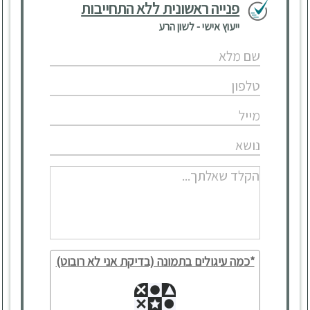
פנייה ראשונית ללא התחייבות
ייעוץ אישי - לשון הרע
*כמה עיגולים בתמונה (בדיקת אני לא רובוט)