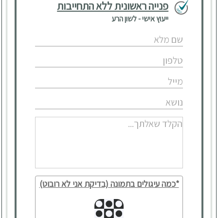
פנייה ראשונית ללא התחייבות
ייעוץ אישי - לשון הרע
*כמה עיגולים בתמונה (בדיקת אני לא רובוט)