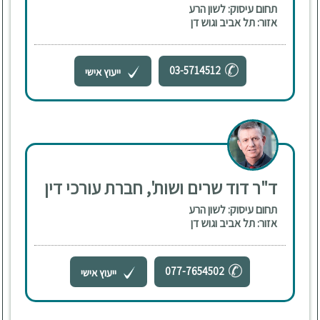
תחום עיסוק: לשון הרע
אזור: תל אביב וגוש דן
03-5714512
ייעוץ אישי
ד"ר דוד שרים ושות', חברת עורכי דין
תחום עיסוק: לשון הרע
אזור: תל אביב וגוש דן
077-7654502
ייעוץ אישי