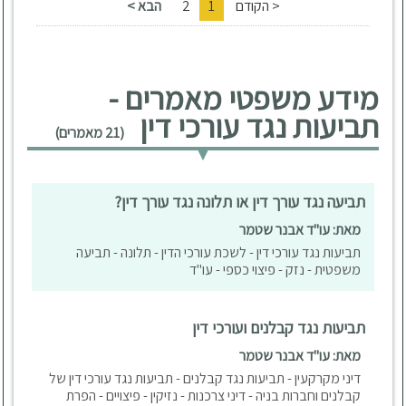
< הקודם
1
2
הבא >
מידע משפטי מאמרים -
תביעות נגד עורכי דין
(21 מאמרים)
תביעה נגד עורך דין או תלונה נגד עורך דין?
מאת: עו"ד אבנר שטמר
תביעות נגד עורכי דין - לשכת עורכי הדין - תלונה - תביעה
משפטית - נזק - פיצוי כספי - עו"ד
תביעות נגד קבלנים ועורכי דין
מאת: עו"ד אבנר שטמר
דיני מקרקעין - תביעות נגד קבלנים - תביעות נגד עורכי דין של
קבלנים וחברות בניה - דיני צרכנות - נזיקין - פיצויים - הפרת