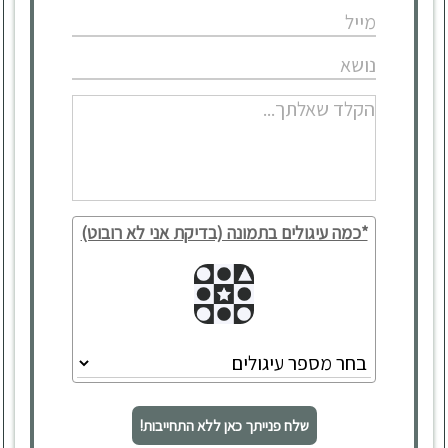
*כמה עיגולים בתמונה (בדיקת אני לא רובוט)
שלח פנייתך כאן ללא התחייבות!