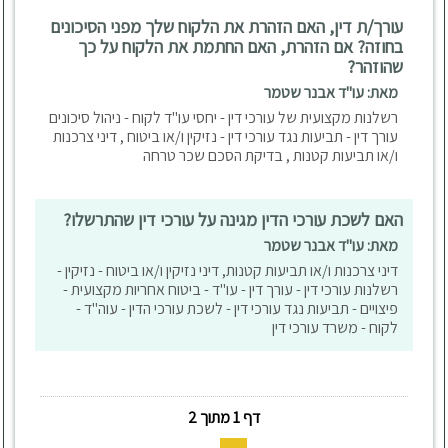
עורך/ת דין, האם הזהרת את הלקוח שלך מפני הסיכונים
בחוזה? אם הזהרת, האם החתמת את הלקוח על כך
שהוזהר?
מאת: עו"ד אבנר שטמר
רשלנות מקצועית של עורכי דין - יחסי עו"ד לקוח - ניהול סיכונים
עורך דין - תביעות נגד עורכי דין - נזיקין ו/או ביטוח , דיני צרכנות
ו/או תביעות קטנות , בדיקת הסכם שכר טרחה
האם לשכת עורכי הדין מגינה על עורכי דין שהתרשלו?
מאת: עו"ד אבנר שטמר
דיני צרכנות ו/או תביעות קטנות, דיני נזיקין ו/או ביטוח - נזיקין -
רשלנות עורכי דין - עורך דין - עו"ד - ביטוח אחריות מקצועית -
פיצויים - תביעות נגד עורכי דין - לשכת עורכי הדין - עוה"ד -
לקוח - משרד עורכי דין
דף 1 מתוך 2