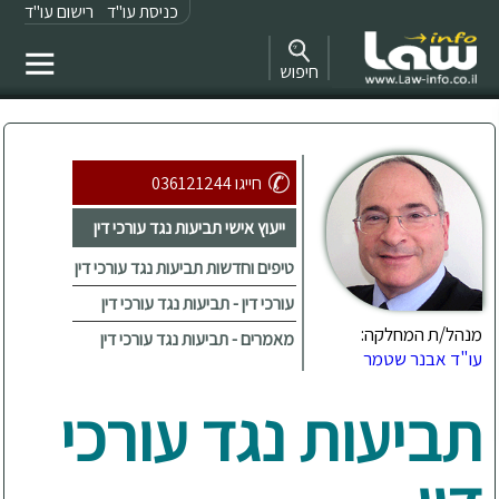
כניסת עו"ד
רישום עו"ד
חיפוש
חייגו 036121244
ייעוץ אישי תביעות נגד עורכי דין
טיפים וחדשות תביעות נגד עורכי דין
עורכי דין - תביעות נגד עורכי דין
מנהל/ת המחלקה:
מאמרים - תביעות נגד עורכי דין
עו"ד אבנר שטמר
תביעות נגד עורכי