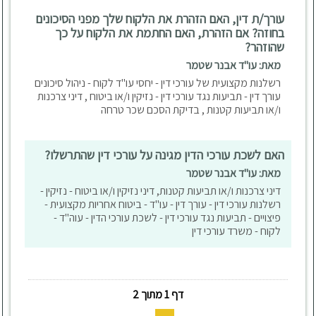
עורך/ת דין, האם הזהרת את הלקוח שלך מפני הסיכונים
בחוזה? אם הזהרת, האם החתמת את הלקוח על כך
שהוזהר?
מאת: עו"ד אבנר שטמר
רשלנות מקצועית של עורכי דין - יחסי עו"ד לקוח - ניהול סיכונים
עורך דין - תביעות נגד עורכי דין - נזיקין ו/או ביטוח , דיני צרכנות
ו/או תביעות קטנות , בדיקת הסכם שכר טרחה
האם לשכת עורכי הדין מגינה על עורכי דין שהתרשלו?
מאת: עו"ד אבנר שטמר
דיני צרכנות ו/או תביעות קטנות, דיני נזיקין ו/או ביטוח - נזיקין -
רשלנות עורכי דין - עורך דין - עו"ד - ביטוח אחריות מקצועית -
פיצויים - תביעות נגד עורכי דין - לשכת עורכי הדין - עוה"ד -
לקוח - משרד עורכי דין
דף 1 מתוך 2