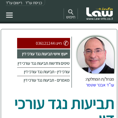
כניסת עו"ד
רישום עו"ד
חיפוש
חייגו 036121244
ייעוץ אישי תביעות נגד עורכי דין
טיפים וחדשות תביעות נגד עורכי דין
עורכי דין - תביעות נגד עורכי דין
מנהל/ת המחלקה:
מאמרים - תביעות נגד עורכי דין
עו"ד אבנר שטמר
תביעות נגד עורכי