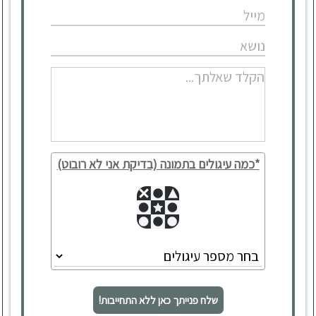
*כמה עיגולים בתמונה (בדיקת אני לא רובוט)
שלח פנייתך כאן ללא התחייבות!