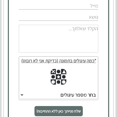
*כמה עיגולים בתמונה (בדיקת אני לא רובוט)
שלח פנייתך כאן ללא התחייבות!