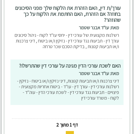
עורך/ת דין, האם הזהרת את הלקוח שלך מפני הסיכונים
בחוזה? אם הזהרת, האם החתמת את הלקוח על כך
שהוזהר?
מאת: עו"ד אבנר שטמר
רשלנות מקצועית של עורכי דין - יחסי עו"ד לקוח - ניהול סיכונים
עורך דין - תביעות נגד עורכי דין - נזיקין ו/או ביטוח , דיני צרכנות
ו/או תביעות קטנות , בדיקת הסכם שכר טרחה
האם לשכת עורכי הדין מגינה על עורכי דין שהתרשלו?
מאת: עו"ד אבנר שטמר
דיני צרכנות ו/או תביעות קטנות, דיני נזיקין ו/או ביטוח - נזיקין -
רשלנות עורכי דין - עורך דין - עו"ד - ביטוח אחריות מקצועית -
פיצויים - תביעות נגד עורכי דין - לשכת עורכי הדין - עוה"ד -
לקוח - משרד עורכי דין
דף 1 מתוך 2