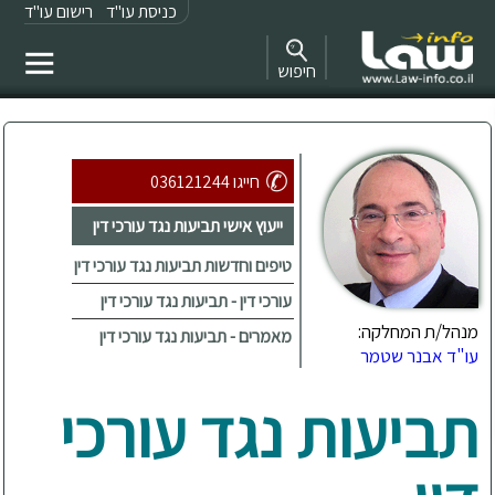
כניסת עו"ד
רישום עו"ד
חיפוש
חייגו 036121244
ייעוץ אישי תביעות נגד עורכי דין
טיפים וחדשות תביעות נגד עורכי דין
עורכי דין - תביעות נגד עורכי דין
מנהל/ת המחלקה:
מאמרים - תביעות נגד עורכי דין
עו"ד אבנר שטמר
תביעות נגד עורכי