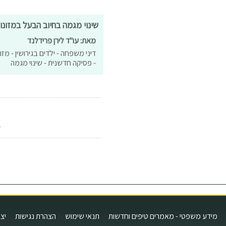
שינוי מגמה בחיוב הבעל במזונו
מאת: עו"ד לירן פרידלנד
דיני משפחה - ילדים בגירושין - מזו
- פסיקה חדשנית - שינוי מגמה
<
מידע משפטי - מאמרים טיפים וחדשות
תנאי שימוש
הצהרת נגישות
יצ