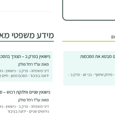
מידע משפטי מאמ
יננו מבטא את הסכמות
נישואין בפרק ב – הצורך בהסכם
מאת: עו"ד רחל פולק
דיני משפחה - פרק ב - נישואין - גירו
 פירוק שיתוף - בני זוג - פרק ב -
ידועה בציבור - הסכם ממון - חיים 
נישואין שניים וחלוקת רכוש –
מאת: עו"ד רחל פולק
דיני משפחה - פרק ב - נישואין - גיר
גירושים שניים - ידועה בציבור