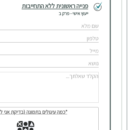
פנייה ראשונית ללא התחייבות
ייעוץ אישי - פרק ב
*כמה עיגולים בתמונה (בדיקת אני לא