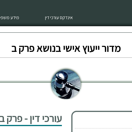
אינדקס עורכי דין
מידע משפטי
מדור ייעוץ אישי בנושא פרק ב
עורכי דין - פרק ב