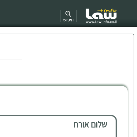
חיפוש
שלום אורח