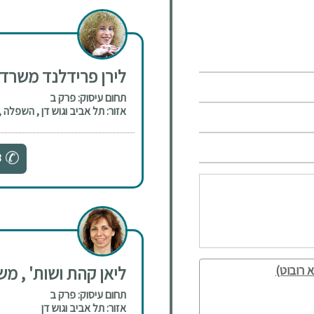
לירן פרידלנד משרד ע
תחום עיסוק: פרק ב
אזור: תל אביב וגוש דן , השפלה ,
3
ליאן קהת ושות' , משר
 רובוט)
תחום עיסוק: פרק ב
אזור: תל אביב וגוש דן