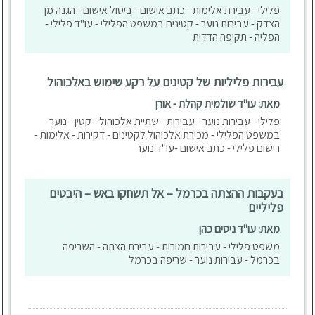
פלילי - עבירת אלימות - כתב אישום - ביטול אישום - הגנה מן
הצדק - עבירות נוער - קטינים במשפט הפלילי - עו"ד פלילי -
הפליה - תקיפה הדדית
עבירות פליליות של קטינים על רקע שימוש באלכוהול
מאת: עו"ד שולמית קהלת - אורן
פלילי - עבירות נוער - עבירות - שתיית אלכוהול - קטין - נוער
במשפט הפלילי - מכירת אלכוהול לקטינים - דקירות - אלימות -
רישום פלילי - כתב אישום -עו"ד נוער
בעקבות ההצתה בכרמל – אל תשחקו באש – היבטים
פליליים
מאת: עו"ד ניסים כהן
משפט פלילי - עבירות חמורות - עבירת הצתה - השריפה
בכרמל - עבירות נוער - שריפה בכרמל