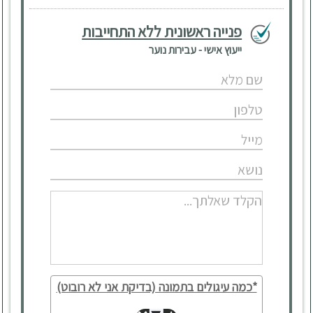
פנייה ראשונית ללא התחייבות
ייעוץ אישי - עבירות נוער
*כמה עיגולים בתמונה (בדיקת אני לא רובוט)