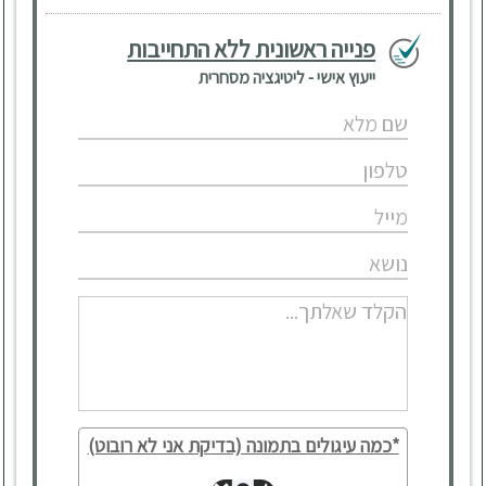
פנייה ראשונית ללא התחייבות
ייעוץ אישי - ליטיגציה מסחרית
*כמה עיגולים בתמונה (בדיקת אני לא רובוט)