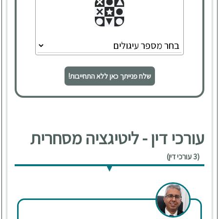
שלח פנייתך כאן ללא התחייבות!
עורכי דין - ליטיגציה מסחרית
(3 עורכי דין)