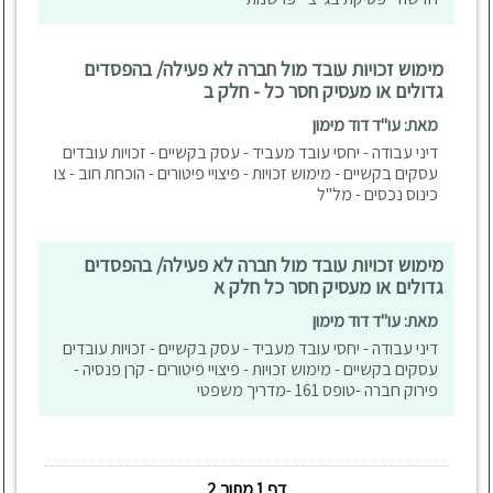
מימוש זכויות עובד מול חברה לא פעילה/ בהפסדים
גדולים או מעסיק חסר כל - חלק ב
מאת: עו"ד דוד מימון
דיני עבודה - יחסי עובד מעביד - עסק בקשיים - זכויות עובדים
עסקים בקשיים - מימוש זכויות - פיצויי פיטורים - הוכחת חוב - צו
כינוס נכסים - מל"ל
מימוש זכויות עובד מול חברה לא פעילה/ בהפסדים
גדולים או מעסיק חסר כל חלק א
מאת: עו"ד דוד מימון
דיני עבודה - יחסי עובד מעביד - עסק בקשיים - זכויות עובדים
עסקים בקשיים - מימוש זכויות - פיצויי פיטורים - קרן פנסיה -
פירוק חברה -טופס 161 -מדריך משפטי
דף 1 מתוך 2