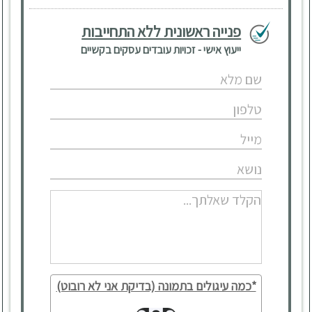
פנייה ראשונית ללא התחייבות
ייעוץ אישי - זכויות עובדים עסקים בקשיים
*כמה עיגולים בתמונה (בדיקת אני לא רובוט)