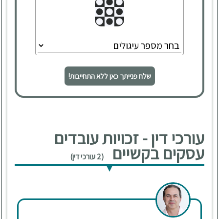
שלח פנייתך כאן ללא התחייבות!
עורכי דין - זכויות עובדים
עסקים בקשיים
(2 עורכי דין)