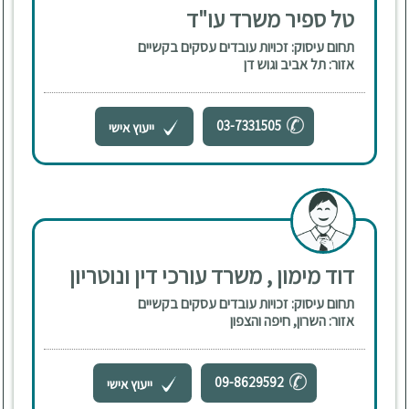
טל ספיר משרד עו"ד
תחום עיסוק: זכויות עובדים עסקים בקשיים
אזור: תל אביב וגוש דן
03-7331505
ייעוץ אישי
דוד מימון , משרד עורכי דין ונוטריון
תחום עיסוק: זכויות עובדים עסקים בקשיים
אזור: השרון, חיפה והצפון
09-8629592
ייעוץ אישי