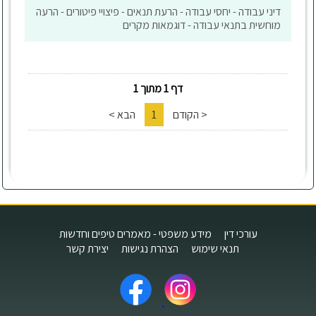
דיני עבודה - יחסי עבודה - הרעת תנאים - פיצויי פיטורים - הרעה
מוחשית בתנאי עבודה - דוגמאות מקרים
דף 1 מתוך 1
< הקודם
1
הבא >
עורכי דין
מידע משפטי - מאמרים טיפים וחדשות
תנאי שימוש
הצהרת נגישות
יצירת קשר