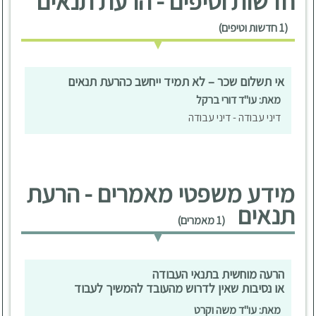
חדשות וטיפים - הרעת תנאים
(1 חדשות וטיפים)
אי תשלום שכר – לא תמיד ייחשב כהרעת תנאים
מאת: עו"ד דורי ברקל
דיני עבודה - דיני עבודה
מידע משפטי מאמרים - הרעת
תנאים
(1 מאמרים)
הרעה מוחשית בתנאי העבודה
או נסיבות שאין לדרוש מהעובד להמשיך לעבוד
מאת: עו"ד משה וקרט