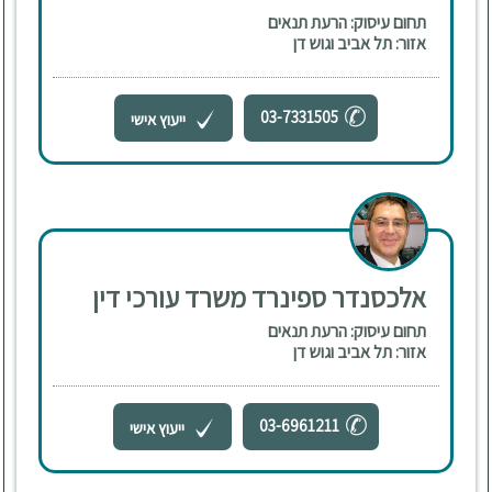
תחום עיסוק: הרעת תנאים
אזור: תל אביב וגוש דן
03-7331505
ייעוץ אישי
אלכסנדר ספינרד משרד עורכי דין
תחום עיסוק: הרעת תנאים
אזור: תל אביב וגוש דן
03-6961211
ייעוץ אישי