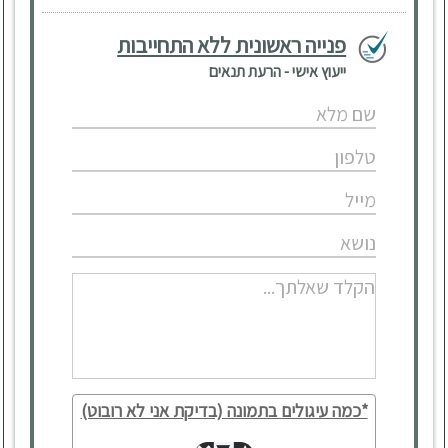
פנייה ראשונית ללא התחייבות
ייעוץ אישי - הרעת תנאים
*כמה עיגולים בתמונה (בדיקת אני לא רובוט)