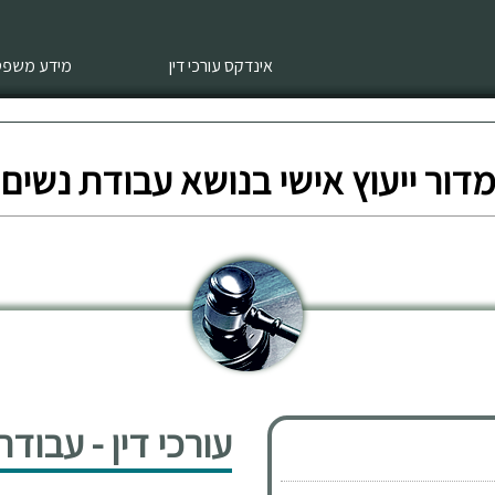
אינדקס עורכי דין
מידע משפטי
דור ייעוץ אישי בנושא עבודת נשים
עורכי דין - עבוד