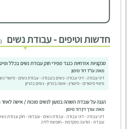
חדשות וטיפים - עבודת נשים
(2 חדשות וטיפים)
סנקציות אזרחיות כנגד מפירי חוק עבודת נשים בכלל ופיטו
מאת: עו"ד דוד מימון
דיני עבודה - דיני עבודה -נשים בעבודה - עבודת נשים - פיטורי נש
פיצויי פיטורים - פיטורין - אשה בהריון - נשים בהריון
הגנה על עובדת השוהה במעון לנשים מוכות / אישה לאחר 
מאת: עורך דין דוד מימון
דיני עבודה - דיני עבודה - עבודת נשים - עובדות - חוק עבודת נשים
עובדת - הודעה מוקדמת - חופשת לידה