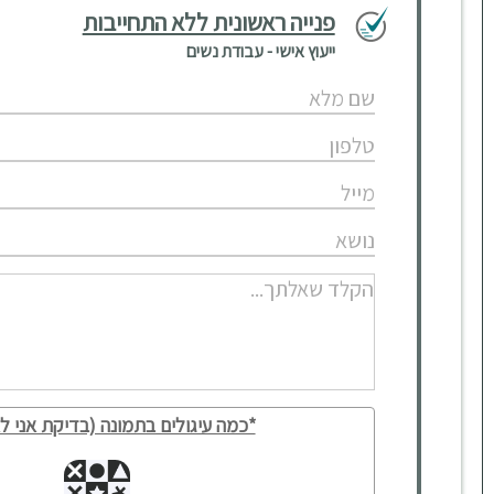
פנייה ראשונית ללא התחייבות
ייעוץ אישי - עבודת נשים
*כמה עיגולים בתמונה (בדיקת אני לא