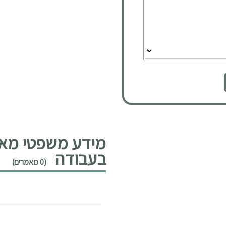
מידע משפטי מאמר
בעבודה
(0 מאמרים)