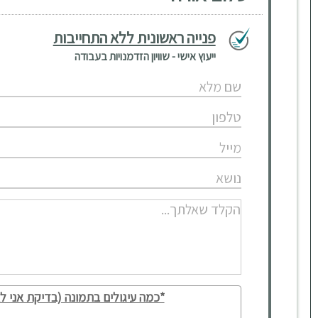
פנייה ראשונית ללא התחייבות
ייעוץ אישי - שוויון הזדמנויות בעבודה
*כמה עיגולים בתמונה (בדיקת אני לא