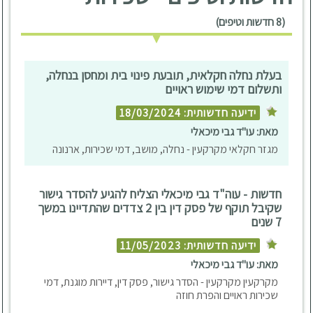
(8 חדשות וטיפים)
בעלת נחלה חקלאית, תובעת פינוי בית ומחסן בנחלה,
ותשלום דמי שימוש ראויים
ידיעה חדשותית: 18/03/2024
מאת: עו"ד גבי מיכאלי
מגזר חקלאי מקרקעין - נחלה, מושב, דמי שכירות, ארנונה
חדשות - עוה"ד גבי מיכאלי הצליח להגיע להסדר גישור
שקיבל תוקף של פסק דין בין 2 צדדים שהתדיינו במשך
7 שנים
ידיעה חדשותית: 11/05/2023
מאת: עו"ד גבי מיכאלי
מקרקעין מקרקעין - הסדר גישור, פסק דין, דיירות מוגנת, דמי
שכירות ראויים והפרת חוזה