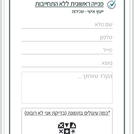
פנייה ראשונית ללא התחייבות
ייעוץ אישי - שכירות
*כמה עיגולים בתמונה (בדיקת אני לא רובוט)