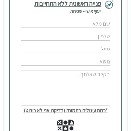
פנייה ראשונית ללא התחייבות
ייעוץ אישי - שכירות
*כמה עיגולים בתמונה (בדיקת אני לא רובוט)