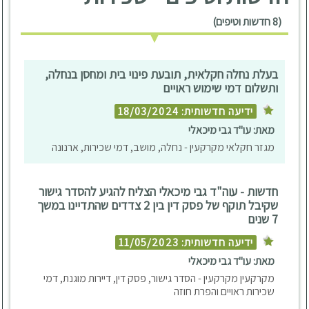
(8 חדשות וטיפים)
בעלת נחלה חקלאית, תובעת פינוי בית ומחסן בנחלה,
ותשלום דמי שימוש ראויים
ידיעה חדשותית: 18/03/2024
מאת: עו"ד גבי מיכאלי
מגזר חקלאי מקרקעין - נחלה, מושב, דמי שכירות, ארנונה
חדשות - עוה"ד גבי מיכאלי הצליח להגיע להסדר גישור
שקיבל תוקף של פסק דין בין 2 צדדים שהתדיינו במשך
7 שנים
ידיעה חדשותית: 11/05/2023
מאת: עו"ד גבי מיכאלי
מקרקעין מקרקעין - הסדר גישור, פסק דין, דיירות מוגנת, דמי
שכירות ראויים והפרת חוזה