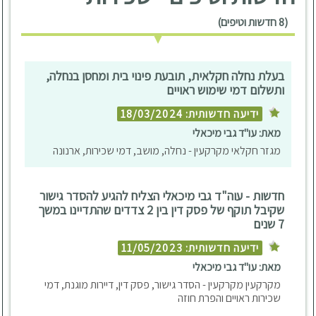
(8 חדשות וטיפים)
בעלת נחלה חקלאית, תובעת פינוי בית ומחסן בנחלה,
ותשלום דמי שימוש ראויים
ידיעה חדשותית: 18/03/2024
מאת: עו"ד גבי מיכאלי
מגזר חקלאי מקרקעין - נחלה, מושב, דמי שכירות, ארנונה
חדשות - עוה"ד גבי מיכאלי הצליח להגיע להסדר גישור
שקיבל תוקף של פסק דין בין 2 צדדים שהתדיינו במשך
7 שנים
ידיעה חדשותית: 11/05/2023
מאת: עו"ד גבי מיכאלי
מקרקעין מקרקעין - הסדר גישור, פסק דין, דיירות מוגנת, דמי
שכירות ראויים והפרת חוזה