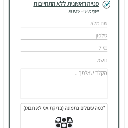
פנייה ראשונית ללא התחייבות
ייעוץ אישי - שכירות
*כמה עיגולים בתמונה (בדיקת אני לא רובוט)