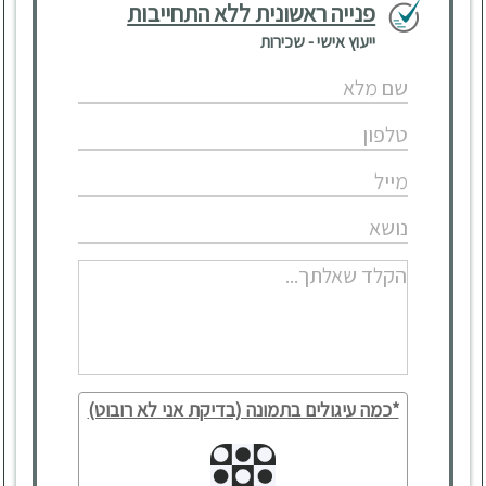
פנייה ראשונית ללא התחייבות
ייעוץ אישי - שכירות
*כמה עיגולים בתמונה (בדיקת אני לא רובוט)