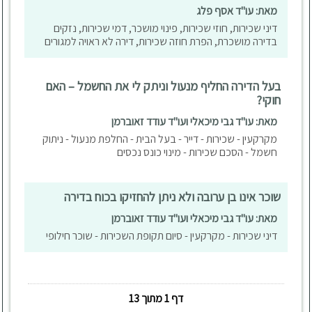
מאת: עו"ד אסף פלג
דיני שכירות, חוזי שכירות, פינוי מושכר, דמי שכירות, נזקים
בדירה מושכרת, הפרת חוזה שכירות, דירה לא ראויה למגורים
בעל הדירה החליף מנעול וניתק לי את החשמל – האם
חוקי?
מאת: עו"ד גבי מיכאלי ועו"ד עודד זאוברמן
מקרקעין - שכירות - דייר - בעל הבית - החלפת מנעול - ניתוק
חשמל - הסכם שכירות - מינוי כונס נכסים
שוכר אינו בן ערובה ולא ניתן להחזיקו בכוח בדירה
מאת: עו"ד גבי מיכאלי ועו"ד עודד זאוברמן
דיני שכירות - מקרקעין - סיום תקופת השכירות - שוכר חילופי
דף 1 מתוך 13