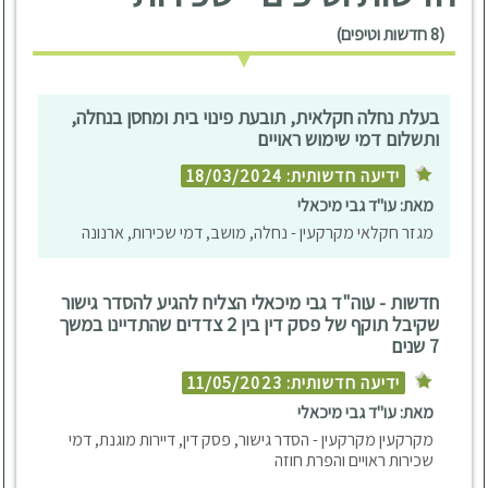
(8 חדשות וטיפים)
בעלת נחלה חקלאית, תובעת פינוי בית ומחסן בנחלה,
ותשלום דמי שימוש ראויים
ידיעה חדשותית: 18/03/2024
מאת: עו"ד גבי מיכאלי
מגזר חקלאי מקרקעין - נחלה, מושב, דמי שכירות, ארנונה
חדשות - עוה"ד גבי מיכאלי הצליח להגיע להסדר גישור
שקיבל תוקף של פסק דין בין 2 צדדים שהתדיינו במשך
7 שנים
ידיעה חדשותית: 11/05/2023
מאת: עו"ד גבי מיכאלי
מקרקעין מקרקעין - הסדר גישור, פסק דין, דיירות מוגנת, דמי
שכירות ראויים והפרת חוזה