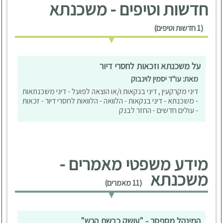
חדשות וטיפים - משכנתא
(1 חדשות וטיפים)
על משכנתא וזכאות לחסרי דיור
מאת: עו"ד יסמין לוינבוק
דיני מקרקעין , דיני בנקאות ו/או הוצאה לפועל - דיני משכנתאות
- משכנתא - דיני בנקאות - הלוואה - הלוואות לחסרי דיור - זכאות
- עולים חדשים - החזר לבנק
מידע משפטי מאמרים -
משכנתא
(11 מאמרים)
המינהל מספסר - "עושק כבשת הרש"