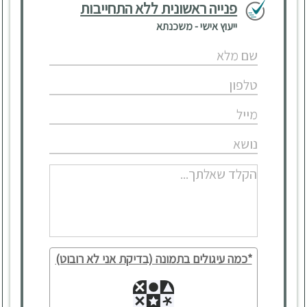
פנייה ראשונית ללא התחייבות
ייעוץ אישי - משכנתא
*כמה עיגולים בתמונה (בדיקת אני לא רובוט)