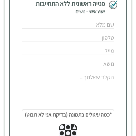
פנייה ראשונית ללא התחייבות
ייעוץ אישי - נושים
*כמה עיגולים בתמונה (בדיקת אני לא רובוט)