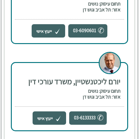
תחום עיסוק: נושים
אזור: תל אביב וגוש דן
03-6090601
ייעוץ אישי
יורם ליכטנשטיין, משרד עורכי דין
תחום עיסוק: נושים
אזור: תל אביב וגוש דן
03-6133333
ייעוץ אישי