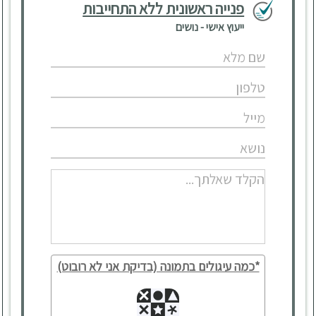
פנייה ראשונית ללא התחייבות
ייעוץ אישי - נושים
*כמה עיגולים בתמונה (בדיקת אני לא רובוט)