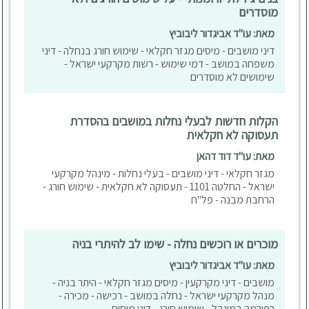
מוסדרים
מאת: עו"ד אביגדור ליבוביץ
דיני מושבים - מיסים מגזר חקלאי - שימוש חורג בנחלה - דיני
משפחה במושב - דמי שימוש - רשות מקרקעי ישראל -
שימושים לא מוסדרים
הקלות חדשות לבעלי נחלות במושבים בהסדרת
תעסוקה לא חקלאית
מאת: עו"ד דוד דהאן
מגזר חקלאי - דיני מושבים - בעלי נחלות - מינהל מקרקעי
ישראל - החלטה 1101 - תעסוקה לא חקלאית - שימוש חורג -
הרחבת מבנה - פל"ח
מוכרים או רוכשים נחלה - שימו לב להיתרי בניה
מאת: עו"ד אביגדור ליבוביץ
מושבים - דיני מקרקעין - מיסים מגזר חקלאי - היתר בניה -
מנהל מקרקעי ישראל - נחלה במושב - רכישה - מכירה -
רפורמה במינהל - שימוש חורג - דיני מיסים