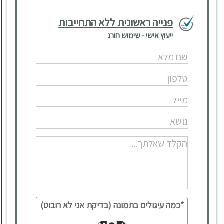
פנייה ראשונית ללא התחייבות
ייעוץ אישי - שימוש חורג
*כמה עיגולים בתמונה (בדיקת אני לא רובוט)